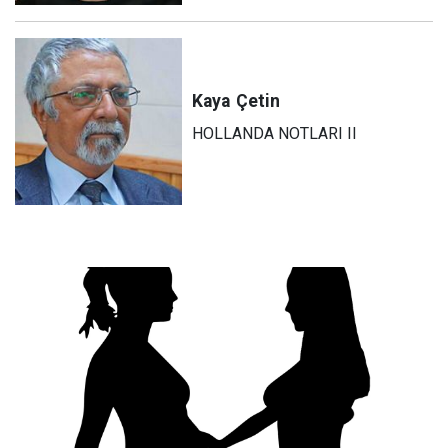
Kaya
Çetin
HOLLANDA NOTLARI II