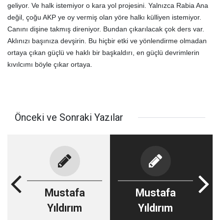
geliyor. Ve halk istemiyor o kara yol projesini. Yalnızca Rabia Ana
değil, çoğu AKP ye oy vermiş olan yöre halkı külliyen istemiyor.
Canını dişine takmış direniyor. Bundan çıkarılacak çok ders var.
Aklınızı başınıza devşirin. Bu hiçbir etki ve yönlendirme olmadan
ortaya çıkan güçlü ve haklı bir başkaldırı, en güçlü devrimlerin
kıvılcımı böyle çıkar ortaya.
Önceki ve Sonraki Yazılar
Mustafa
Mustafa
Yıldırım
Yıldırım