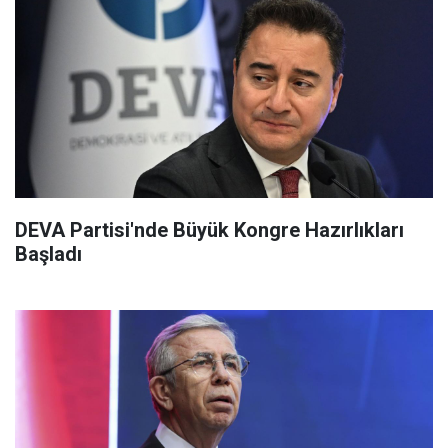
DEVA Partisi'nde Büyük Kongre Hazırlıkları
Başladı