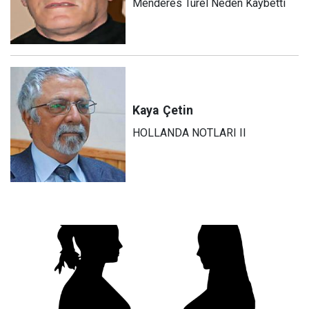
Menderes Türel Neden Kaybetti
Kaya
Çetin
HOLLANDA NOTLARI II