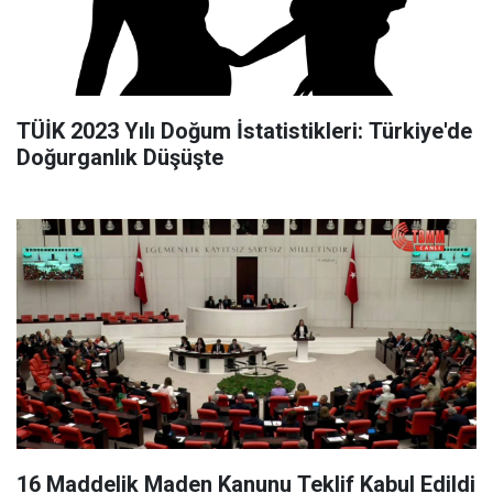
TÜİK 2023 Yılı Doğum İstatistikleri: Türkiye'de
Doğurganlık Düşüşte
16 Maddelik Maden Kanunu Teklif Kabul Edildi