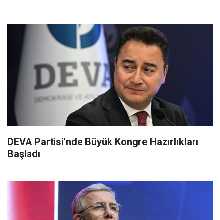
DEVA Partisi'nde Büyük Kongre Hazırlıkları
Başladı