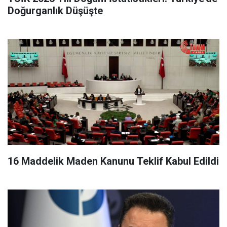
Doğurganlık Düşüşte
16 Maddelik Maden Kanunu Teklif Kabul Edildi