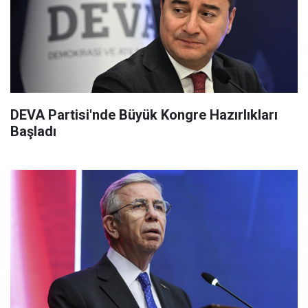
DEVA Partisi'nde Büyük Kongre Hazırlıkları
Başladı