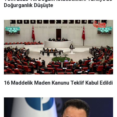
Doğurganlık Düşüşte
16 Maddelik Maden Kanunu Teklif Kabul Edildi