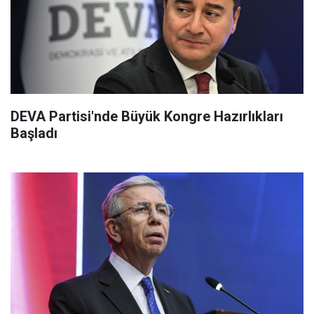
DEVA Partisi'nde Büyük Kongre Hazırlıkları
Başladı