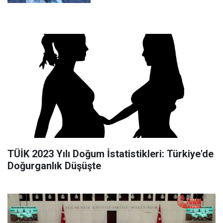
TÜİK 2023 Yılı Doğum İstatistikleri: Türkiye'de
Doğurganlık Düşüşte