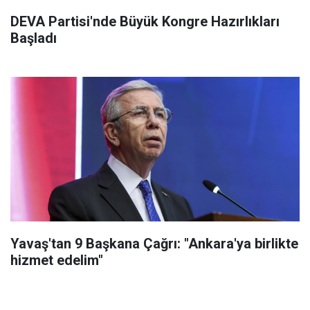
DEVA Partisi'nde Büyük Kongre Hazırlıkları
Başladı
Yavaş'tan 9 Başkana Çağrı: "Ankara'ya birlikte
hizmet edelim"