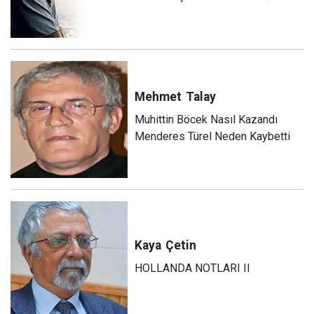
Mehmet
Talay
Muhittin Böcek Nasıl Kazandı
Menderes Türel Neden Kaybetti
Kaya
Çetin
HOLLANDA NOTLARI II