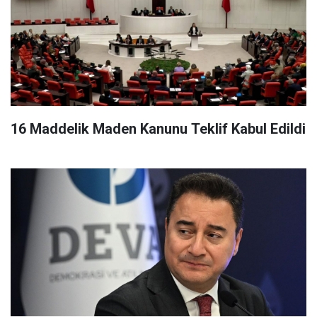
16 Maddelik Maden Kanunu Teklif Kabul Edildi