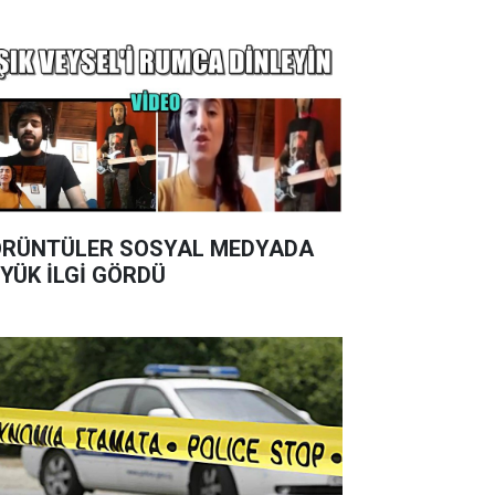
RÜNTÜLER SOSYAL MEDYADA
YÜK İLGİ GÖRDÜ