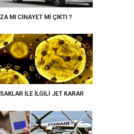
ZA MI CİNAYET Mİ ÇIKTI ?
SAKLAR İLE İLGİLİ JET KARAR