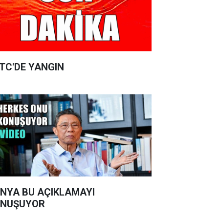
TC'DE YANGIN
NYA BU AÇIKLAMAYI
ONUŞUYOR