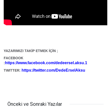
YAZARIMIZI TAKİP ETMEK İÇİN ;
FACEBOOK
https://www.facebook.com/dedeersel.aksu.1
:
https://twitter.com/DedeErselAksu
TWITTER:
Önceki ve Sonraki Yazılar