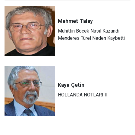
Mehmet
Talay
Muhittin Böcek Nasıl Kazandı
Menderes Türel Neden Kaybetti
Kaya
Çetin
HOLLANDA NOTLARI II