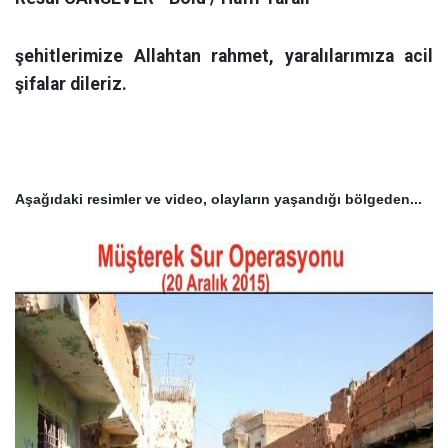
şehitlerimize Allahtan rahmet, yaralılarımıza acil
şifalar dileriz.
Aşağıdaki resimler ve video, olayların yaşandığı bölgeden...