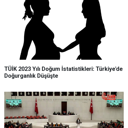
TÜİK 2023 Yılı Doğum İstatistikleri: Türkiye'de
Doğurganlık Düşüşte