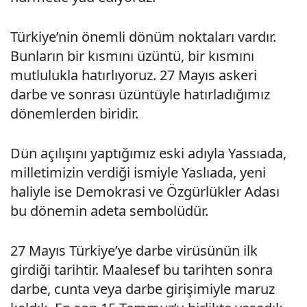
Türkiye’nin önemli dönüm noktaları vardır.
Bunların bir kısmını üzüntü, bir kısmını
mutlulukla hatırlıyoruz. 27 Mayıs askeri
darbe ve sonrası üzüntüyle hatırladığımız
dönemlerden biridir.
Dün açılışını yaptığımız eski adıyla Yassıada,
milletimizin verdiği ismiyle Yaslıada, yeni
haliyle ise Demokrasi ve Özgürlükler Adası
bu dönemin adeta sembolüdür.
27 Mayıs Türkiye’ye darbe virüsünün ilk
girdiği tarihtir. Maalesef bu tarihten sonra
darbe, cunta veya darbe girişimiyle maruz