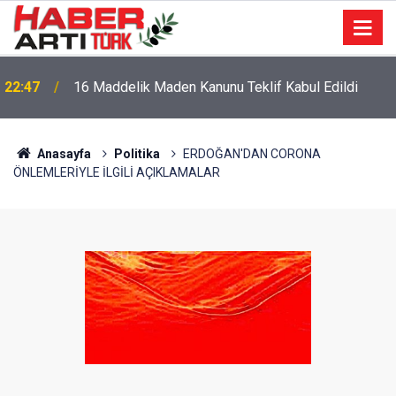
22:47
16 Maddelik Maden Kanunu Teklif Kabul Edildi
Anasayfa
Politika
ERDOĞAN'DAN CORONA
ÖNLEMLERİYLE İLGİLİ AÇIKLAMALAR