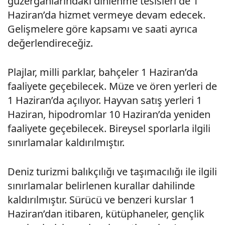
güzergahlarındaki dinlenme tesisleri de 1
Haziran’da hizmet vermeye devam edecek.
Gelişmelere göre kapsamı ve saati ayrıca
değerlendireceğiz.
Plajlar, milli parklar, bahçeler 1 Haziran’da
faaliyete geçebilecek. Müze ve ören yerleri de
1 Haziran’da açılıyor. Hayvan satış yerleri 1
Haziran, hipodromlar 10 Haziran’da yeniden
faaliyete geçebilecek. Bireysel sporlarla ilgili
sınırlamalar kaldırılmıştır.
Deniz turizmi balıkçılığı ve taşımacılığı ile ilgili
sınırlamalar belirlenen kurallar dahilinde
kaldırılmıştır. Sürücü ve benzeri kurslar 1
Haziran’dan itibaren, kütüphaneler, gençlik