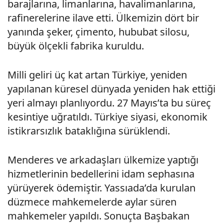
barajlarına, limanlarına, havalimanlarına,
rafinerelerine ilave etti. Ülkemizin dört bir
yanında şeker, çimento, hububat silosu,
büyük ölçekli fabrika kuruldu.
Milli geliri üç kat artan Türkiye, yeniden
yapılanan küresel dünyada yeniden hak ettiği
yeri almayı planlıyordu. 27 Mayıs’ta bu süreç
kesintiye uğratıldı. Türkiye siyasi, ekonomik
istikrarsızlık bataklığına sürüklendi.
Menderes ve arkadaşları ülkemize yaptığı
hizmetlerinin bedellerini idam sephasına
yürüyerek ödemiştir. Yassıada’da kurulan
düzmece mahkemelerde aylar süren
mahkemeler yapıldı. Sonuçta Başbakan