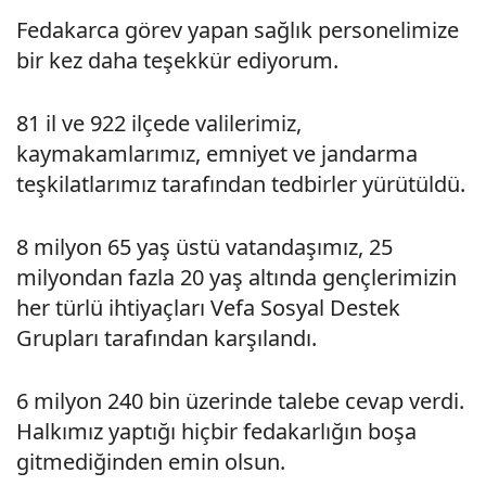
Fedakarca görev yapan sağlık personelimize
bir kez daha teşekkür ediyorum.
81 il ve 922 ilçede valilerimiz,
kaymakamlarımız, emniyet ve jandarma
teşkilatlarımız tarafından tedbirler yürütüldü.
8 milyon 65 yaş üstü vatandaşımız, 25
milyondan fazla 20 yaş altında gençlerimizin
her türlü ihtiyaçları Vefa Sosyal Destek
Grupları tarafından karşılandı.
6 milyon 240 bin üzerinde talebe cevap verdi.
Halkımız yaptığı hiçbir fedakarlığın boşa
gitmediğinden emin olsun.