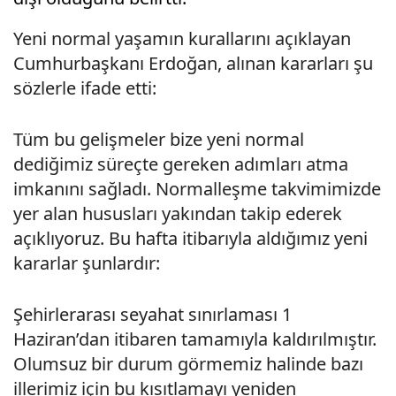
Yeni normal yaşamın kurallarını açıklayan
Cumhurbaşkanı Erdoğan, alınan kararları şu
sözlerle ifade etti:
Tüm bu gelişmeler bize yeni normal
dediğimiz süreçte gereken adımları atma
imkanını sağladı. Normalleşme takvimimizde
yer alan hususları yakından takip ederek
açıklıyoruz. Bu hafta itibarıyla aldığımız yeni
kararlar şunlardır:
Şehirlerarası seyahat sınırlaması 1
Haziran’dan itibaren tamamıyla kaldırılmıştır.
Olumsuz bir durum görmemiz halinde bazı
illerimiz için bu kısıtlamayı yeniden