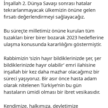
İnşallah 2. Dünya Savaşı sonrası hatalar
tekrarlanmayacak ülkemizin önüne gelen
fırsatı değerlendirmeyi sağlayacağız.
Bu süreçte milletimiz önüne kurulan tüm
tuzakları birer birer bozarak 2023 hedeflerine
ulaşma konusunda kararlılığını göstermiştir.
Rabbimizin ‘sizin hayır bildiklerinizde şer, şer
bildiklerinizde hayır olabilir’ emri ilahisine
inşallah bir kez daha mazhar olacağımız bir
süreci yaşıyoruz. Bir asır önce hasta adam
olarak nitelenen Türkiye’nin bu gün
hastaların ümidi olması bir ibret vesikasıdır.
Kendimize, halkımıza, devletimize