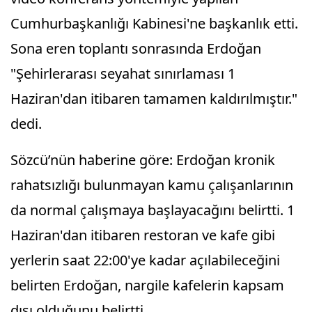
Cumhurbaşkanlığı Kabinesi'ne başkanlık etti.
Sona eren toplantı sonrasında Erdoğan
"Şehirlerarası seyahat sınırlaması 1
Haziran'dan itibaren tamamen kaldırılmıştır."
dedi.
Sözcü’nün haberine göre: Erdoğan kronik
rahatsızlığı bulunmayan kamu çalışanlarının
da normal çalışmaya başlayacağını belirtti. 1
Haziran'dan itibaren restoran ve kafe gibi
yerlerin saat 22:00'ye kadar açılabileceğini
belirten Erdoğan, nargile kafelerin kapsam
dışı olduğunu belirtti.