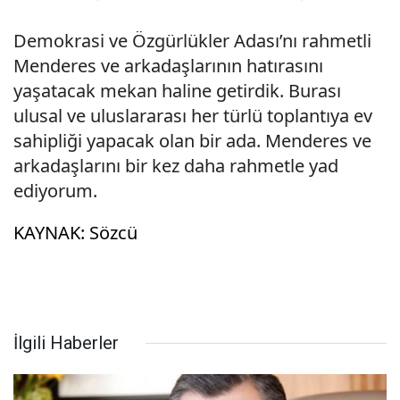
Demokrasi ve Özgürlükler Adası’nı rahmetli
Menderes ve arkadaşlarının hatırasını
yaşatacak mekan haline getirdik. Burası
ulusal ve uluslararası her türlü toplantıya ev
sahipliği yapacak olan bir ada. Menderes ve
arkadaşlarını bir kez daha rahmetle yad
ediyorum.
KAYNAK: Sözcü
İlgili Haberler