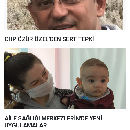
CHP ÖZÜR ÖZEL'DEN SERT TEPKİ
AİLE SAĞLIĞI MERKEZLERİN'DE YENİ
UYGULAMALAR