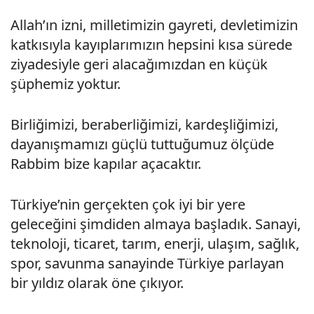
Allah’ın izni, milletimizin gayreti, devletimizin
katkısıyla kayıplarımızın hepsini kısa sürede
ziyadesiyle geri alacağımızdan en küçük
şüphemiz yoktur.
Birliğimizi, beraberliğimizi, kardeşliğimizi,
dayanışmamızı güçlü tuttuğumuz ölçüde
Rabbim bize kapılar açacaktır.
Türkiye’nin gerçekten çok iyi bir yere
geleceğini şimdiden almaya başladık. Sanayi,
teknoloji, ticaret, tarım, enerji, ulaşım, sağlık,
spor, savunma sanayinde Türkiye parlayan
bir yıldız olarak öne çıkıyor.