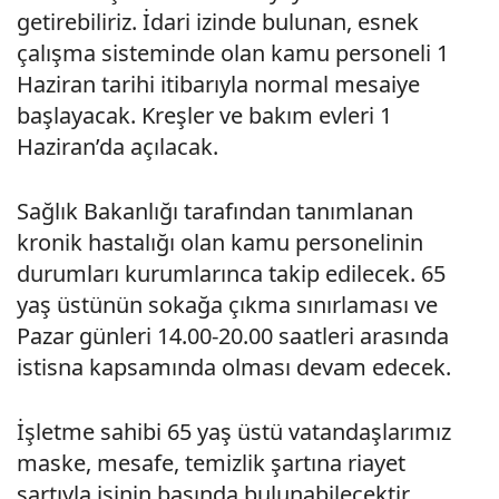
getirebiliriz. İdari izinde bulunan, esnek
çalışma sisteminde olan kamu personeli 1
Haziran tarihi itibarıyla normal mesaiye
başlayacak. Kreşler ve bakım evleri 1
Haziran’da açılacak.
Sağlık Bakanlığı tarafından tanımlanan
kronik hastalığı olan kamu personelinin
durumları kurumlarınca takip edilecek. 65
yaş üstünün sokağa çıkma sınırlaması ve
Pazar günleri 14.00-20.00 saatleri arasında
istisna kapsamında olması devam edecek.
İşletme sahibi 65 yaş üstü vatandaşlarımız
maske, mesafe, temizlik şartına riayet
şartıyla işinin başında bulunabilecektir.