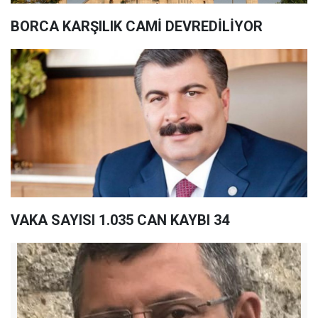
BORCA KARŞILIK CAMİ DEVREDİLİYOR
VAKA SAYISI 1.035 CAN KAYBI 34