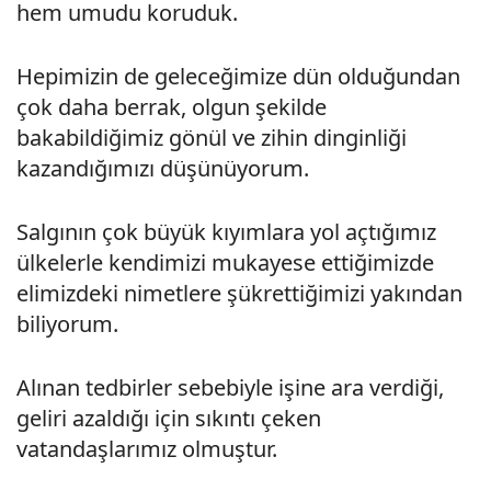
hem umudu koruduk.
Hepimizin de geleceğimize dün olduğundan
çok daha berrak, olgun şekilde
bakabildiğimiz gönül ve zihin dinginliği
kazandığımızı düşünüyorum.
Salgının çok büyük kıyımlara yol açtığımız
ülkelerle kendimizi mukayese ettiğimizde
elimizdeki nimetlere şükrettiğimizi yakından
biliyorum.
Alınan tedbirler sebebiyle işine ara verdiği,
geliri azaldığı için sıkıntı çeken
vatandaşlarımız olmuştur.