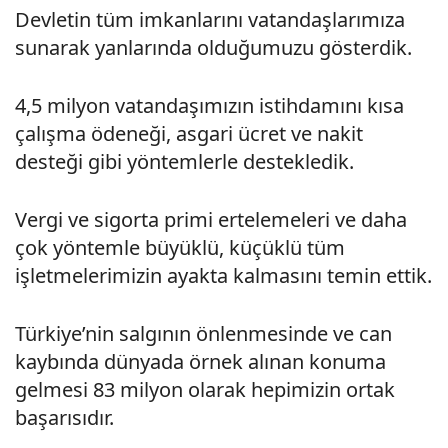
Devletin tüm imkanlarını vatandaşlarımıza
sunarak yanlarında olduğumuzu gösterdik.
4,5 milyon vatandaşımızın istihdamını kısa
çalışma ödeneği, asgari ücret ve nakit
desteği gibi yöntemlerle destekledik.
Vergi ve sigorta primi ertelemeleri ve daha
çok yöntemle büyüklü, küçüklü tüm
işletmelerimizin ayakta kalmasını temin ettik.
Türkiye’nin salgının önlenmesinde ve can
kaybında dünyada örnek alınan konuma
gelmesi 83 milyon olarak hepimizin ortak
başarısıdır.