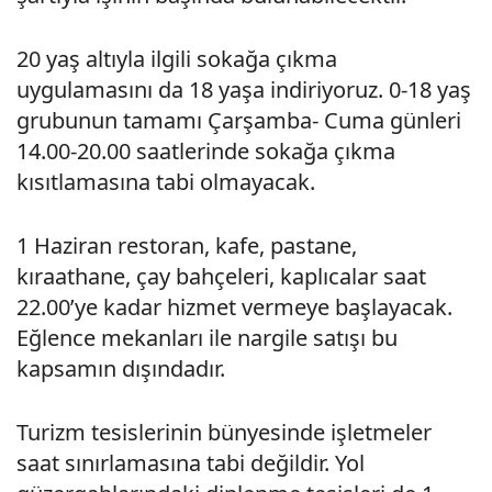
20 yaş altıyla ilgili sokağa çıkma
uygulamasını da 18 yaşa indiriyoruz. 0-18 yaş
grubunun tamamı Çarşamba- Cuma günleri
14.00-20.00 saatlerinde sokağa çıkma
kısıtlamasına tabi olmayacak.
1 Haziran restoran, kafe, pastane,
kıraathane, çay bahçeleri, kaplıcalar saat
22.00’ye kadar hizmet vermeye başlayacak.
Eğlence mekanları ile nargile satışı bu
kapsamın dışındadır.
Turizm tesislerinin bünyesinde işletmeler
saat sınırlamasına tabi değildir. Yol