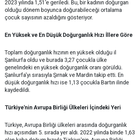
2023 yılında 1,51'e geriledi. Bu, bir kadının doğurgan
olduğu dönem boyunca doğurabileceği ortalama
çocuk sayısının azaldığını gösteriyor.
En Yüksek ve En Düşük Doğurganlık Hızı İllere Göre
Toplam doğurganlık hızının en yüksek olduğu il
Şanlıurfa oldu ve burada 3,27 çocukla ülke
genelindeki en yüksek doğurganlık oranı görüldü.
Şanlıurfa'yı sırasıyla Şırnak ve Mardin takip etti. En
düşük doğurganlık hızı ise 1,13 çocukla Bartın ilinde
kaydedildi.
Türkiye'nin Avrupa Birliği Ülkeleri İçindeki Yeri
Türkiye, Avrupa Birliği ülkeleri arasında doğurganlık
hızı açısından 5. sırada yer aldı. 2022 yılında binde 1,63