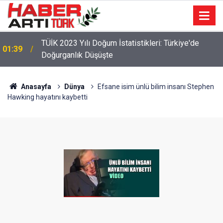
TÜİK 2023 Yılı Doğum İstatistikleri: Türkiye'de
01:39
Doğurganlık Düşüşte
Anasayfa
Dünya
Efsane isim ünlü bilim insanı Stephen
Hawking hayatını kaybetti