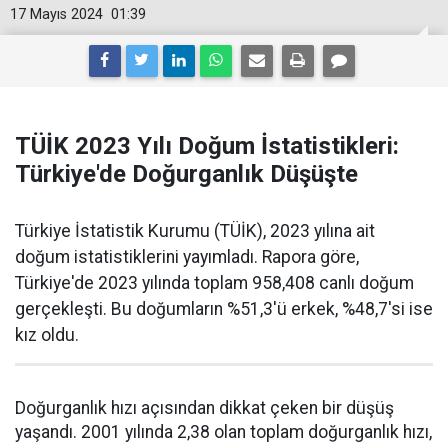
17 Mayıs 2024
01:39
TÜİK 2023 Yılı Doğum İstatistikleri:
Türkiye'de Doğurganlık Düşüşte
Türkiye İstatistik Kurumu (TÜİK), 2023 yılına ait
doğum istatistiklerini yayımladı. Rapora göre,
Türkiye'de 2023 yılında toplam 958,408 canlı doğum
gerçekleşti. Bu doğumların %51,3'ü erkek, %48,7'si ise
kız oldu.
Doğurganlık hızı açısından dikkat çeken bir düşüş
yaşandı. 2001 yılında 2,38 olan toplam doğurganlık hızı,