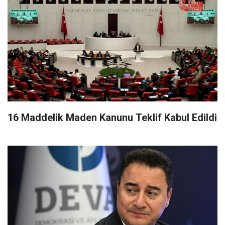
16 Maddelik Maden Kanunu Teklif Kabul Edildi