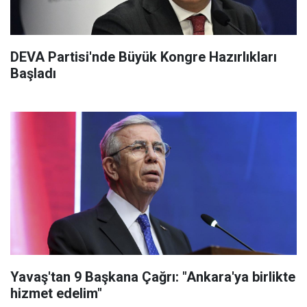
DEVA Partisi'nde Büyük Kongre Hazırlıkları
Başladı
Yavaş'tan 9 Başkana Çağrı: "Ankara'ya birlikte
hizmet edelim"