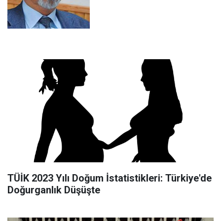
TÜİK 2023 Yılı Doğum İstatistikleri: Türkiye'de
Doğurganlık Düşüşte