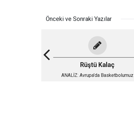
Önceki ve Sonraki Yazılar
Rüştü Kalaç
ANALİZ: Avrupa'da Basketbolumuz