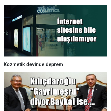
Kozmetik devinde deprem