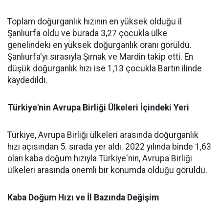
Toplam doğurganlık hızının en yüksek olduğu il
Şanlıurfa oldu ve burada 3,27 çocukla ülke
genelindeki en yüksek doğurganlık oranı görüldü.
Şanlıurfa'yı sırasıyla Şırnak ve Mardin takip etti. En
düşük doğurganlık hızı ise 1,13 çocukla Bartın ilinde
kaydedildi.
Türkiye'nin Avrupa Birliği Ülkeleri İçindeki Yeri
Türkiye, Avrupa Birliği ülkeleri arasında doğurganlık
hızı açısından 5. sırada yer aldı. 2022 yılında binde 1,63
olan kaba doğum hızıyla Türkiye'nin, Avrupa Birliği
ülkeleri arasında önemli bir konumda olduğu görüldü.
Kaba Doğum Hızı ve İl Bazında Değişim