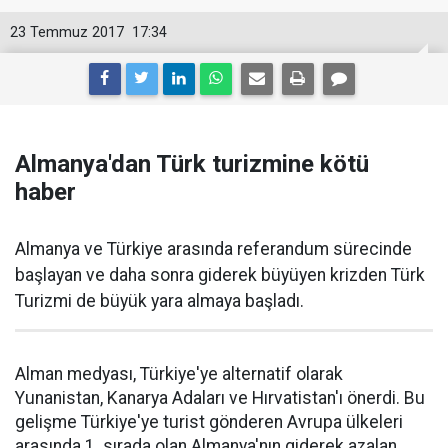
23 Temmuz 2017
17:34
Almanya'dan Türk turizmine kötü
haber
Almanya ve Türkiye arasında referandum sürecinde
başlayan ve daha sonra giderek büyüyen krizden Türk
Turizmi de büyük yara almaya başladı.
Alman medyası, Türkiye'ye alternatif olarak
Yunanistan, Kanarya Adaları ve Hırvatistan'ı önerdi. Bu
gelişme Türkiye'ye turist gönderen Avrupa ülkeleri
arasında 1. sırada olan Almanya'nın giderek azalan