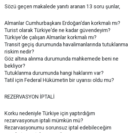
Sözü geçen makalede yanıtı aranan 13 soru şunlar,
Almanlar Cumhurbaşkanı Erdoğan'dan korkmalı mı?
Turist olarak Türkiye'de ne kadar güvendeyim?
Türkiye'de çalışan Almanlar korkmalı mı?
Transit geçiş durumunda havalimanlarında tutuklanma
riskim nedir?
Göz altına alınma durumunda mahkemede beni ne
bekliyor?
Tutuklanma durumunda hangi haklarım var?
Tatil için Federal Hükümetin bir uyarısı oldu mu?
REZERVASYON İPTALİ
Korku nedeniyle Türkiye için yaptırdığım
rezarvasyonun iptali mümkün mü?
Rezarvasyonumu sorunsuz iptal edebileceğim