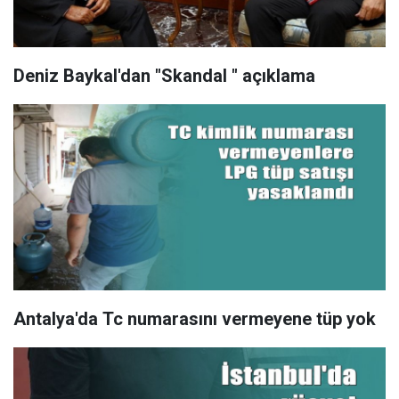
Deniz Baykal'dan "Skandal " açıklama
Antalya'da Tc numarasını vermeyene tüp yok