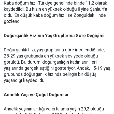
Kaba doğum hızı, Türkiye genelinde binde 11,2 olarak
kaydedildi. Bu hızın en yüksek olduğu il yine Şanlıurfa
oldu. En düşük kaba doğum hızı ise Zonguldak ilinde
gözlendi.
Doğurganlık Hızının Yaş Gruplarına Göre Değişimi
Doğurganlık hızı, yaş gruplarına göre incelendiğinde,
25-29 yaş grubunda en yüksek seviyede olduğu
görüldü. Bu durum, doğurganlığın kadınların ileri
yaşlarında gerçekleştiğini gösteriyor. Ancak, 15-19 yaş
grubunda doğurganlık hızında belirgin bir düşüş
yaşandığı kaydedildi.
Annelik Yaşı ve Çoğul Doğumlar
Annelik yaşının arttığı ve ortalama yaşın 29,2 olduğu