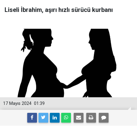
Liseli İbrahim, aşırı hızlı sürücü kurbanı
17 Mayıs 2024
01:39