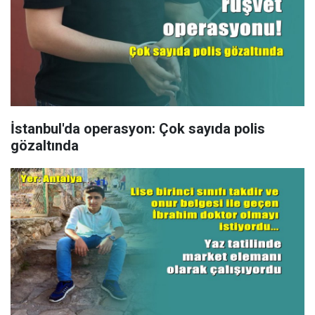
İstanbul'da operasyon: Çok sayıda polis
gözaltında