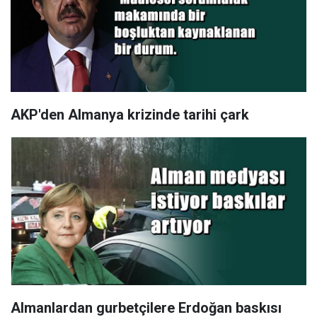
AKP'den Almanya krizinde tarihi çark
Almanlardan gurbetçilere Erdoğan baskısı