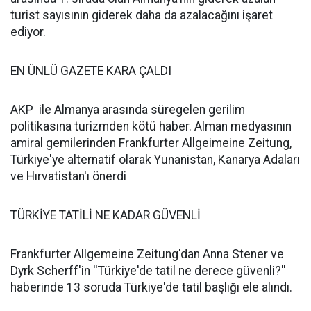
turist sayısının giderek daha da azalacağını işaret
ediyor.
EN ÜNLÜ GAZETE KARA ÇALDI
AKP ile Almanya arasında süregelen gerilim
politikasına turizmden kötü haber. Alman medyasının
amiral gemilerinden Frankfurter Allgeimeine Zeitung,
Türkiye'ye alternatif olarak Yunanistan, Kanarya Adaları
ve Hırvatistan'ı önerdi
TÜRKİYE TATİLİ NE KADAR GÜVENLİ
Frankfurter Allgemeine Zeitung'dan Anna Stener ve
Dyrk Scherff'in ''Türkiye'de tatil ne derece güvenli?''
haberinde 13 soruda Türkiye'de tatil başlığı ele alındı.