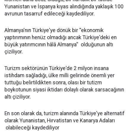
Yunanistan ve İspanya kıyas alındığında yaklaşık 100
avrunun tasarruf edileceği kaydediliyor.
Almanya'nın Türkiye'ye dönük bir ''ekonomik
yaptırımının henüz olmadığı ancak Türkiye'deki en
büyük yatırımcının hâlâ Almanya'' olduğunun altı
çiziliyor.
Turizm sektörünün Türkiye'de 2 milyon insana
istihdam sağladığı, ülke milli gelirinde önemli yer
tuttuğu belirtildikten sonra, olası bir tutizm
boykotunun siyasi iktidarı dolaylı olarak sarsacağının
altı çiziliyor.
En son olarak da, turizm alanında Türkiye'ye alternatif
olarak Yunanistan, Hırvatistan ve Kanarya Adaları
olabileceği kaydediliyor