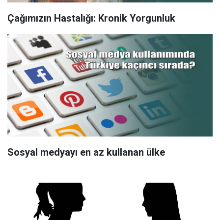
Çağımızın Hastalığı: Kronik Yorgunluk
Sosyal medyayı en az kullanan ülke