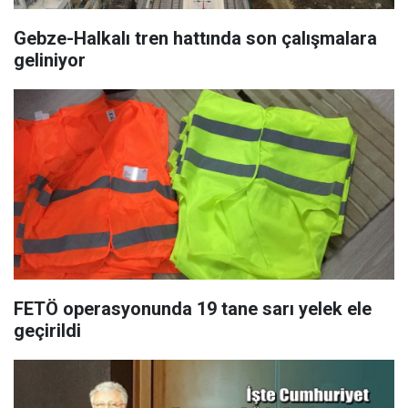
Gebze-Halkalı tren hattında son çalışmalara
geliniyor
FETÖ operasyonunda 19 tane sarı yelek ele
geçirildi