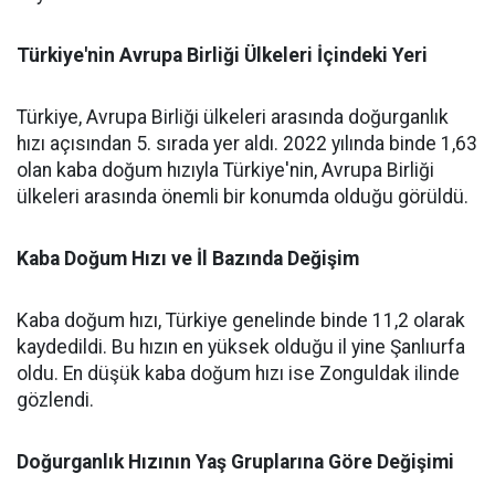
Türkiye'nin Avrupa Birliği Ülkeleri İçindeki Yeri
Türkiye, Avrupa Birliği ülkeleri arasında doğurganlık
hızı açısından 5. sırada yer aldı. 2022 yılında binde 1,63
olan kaba doğum hızıyla Türkiye'nin, Avrupa Birliği
ülkeleri arasında önemli bir konumda olduğu görüldü.
Kaba Doğum Hızı ve İl Bazında Değişim
Kaba doğum hızı, Türkiye genelinde binde 11,2 olarak
kaydedildi. Bu hızın en yüksek olduğu il yine Şanlıurfa
oldu. En düşük kaba doğum hızı ise Zonguldak ilinde
gözlendi.
Doğurganlık Hızının Yaş Gruplarına Göre Değişimi