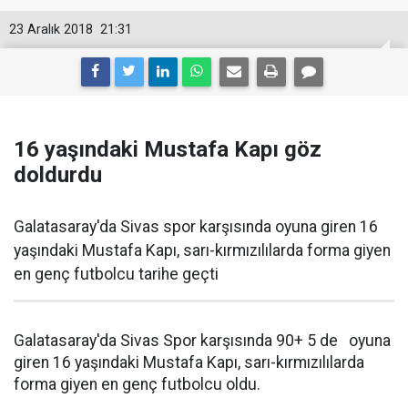
23 Aralık 2018
21:31
16 yaşındaki Mustafa Kapı göz
doldurdu
Galatasaray'da Sivas spor karşısında oyuna giren 16
yaşındaki Mustafa Kapı, sarı-kırmızılılarda forma giyen
en genç futbolcu tarihe geçti
Galatasaray'da Sivas Spor karşısında 90+ 5 de oyuna
giren 16 yaşındaki Mustafa Kapı, sarı-kırmızılılarda
forma giyen en genç futbolcu oldu.