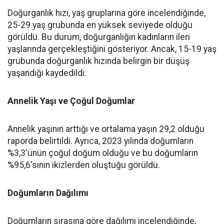
Doğurganlık hızı, yaş gruplarına göre incelendiğinde,
25-29 yaş grubunda en yüksek seviyede olduğu
görüldü. Bu durum, doğurganlığın kadınların ileri
yaşlarında gerçekleştiğini gösteriyor. Ancak, 15-19 yaş
grubunda doğurganlık hızında belirgin bir düşüş
yaşandığı kaydedildi.
Annelik Yaşı ve Çoğul Doğumlar
Annelik yaşının arttığı ve ortalama yaşın 29,2 olduğu
raporda belirtildi. Ayrıca, 2023 yılında doğumların
%3,3'ünün çoğul doğum olduğu ve bu doğumların
%95,6'sının ikizlerden oluştuğu görüldü.
Doğumların Dağılımı
Doğumların sırasına göre dağılımı incelendiğinde,