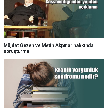
Müjdat Gezen ve Metin Akpınar hakkında
soruşturma