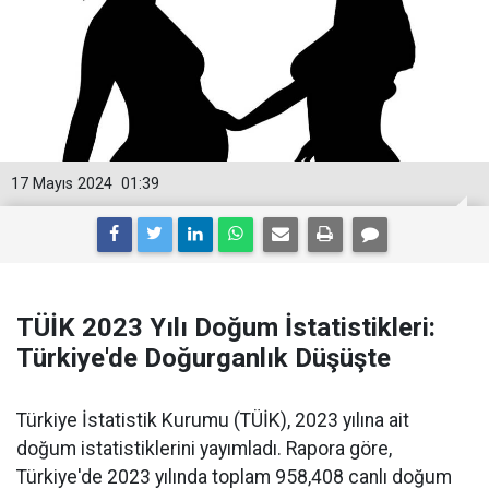
17 Mayıs 2024
01:39
TÜİK 2023 Yılı Doğum İstatistikleri:
Türkiye'de Doğurganlık Düşüşte
Türkiye İstatistik Kurumu (TÜİK), 2023 yılına ait
doğum istatistiklerini yayımladı. Rapora göre,
Türkiye'de 2023 yılında toplam 958,408 canlı doğum