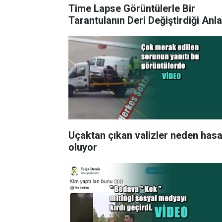
Time Lapse Görüntülerle Bir
Tarantulanın Deri Değiştirdiği Anla
Uçaktan çıkan valizler neden hasa
oluyor