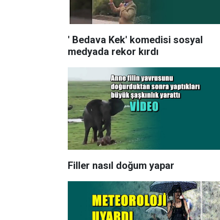
' Bedava Kek' komedisi sosyal
medyada rekor kırdı
Filler nasıl doğum yapar