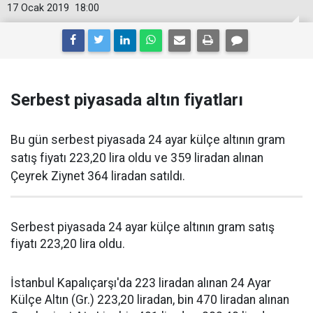
17 Ocak 2019
18:00
Serbest piyasada altın fiyatları
Bu gün serbest piyasada 24 ayar külçe altının gram
satış fiyatı 223,20 lira oldu ve 359 liradan alınan
Çeyrek Ziynet 364 liradan satıldı.
Serbest piyasada 24 ayar külçe altının gram satış
fiyatı 223,20 lira oldu.
İstanbul Kapalıçarşı'da 223 liradan alınan 24 Ayar
Külçe Altın (Gr.) 223,20 liradan, bin 470 liradan alınan