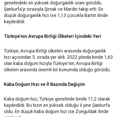
genelindeki en yüksek doğurganlık oranı görüldü.
Şanlıurfa'yı sırasıyla Şırnak ve Mardin takip etti. En
düşük doğurganlık hızı ise 1,13 çocukla Bartın ilinde
kaydedildi.
Türkiye'nin Avrupa Birliği Ülkeleri İçindeki Yeri
Türkiye, Avrupa Birliği ülkeleri arasında doğurganlık
hızı açısından 5. sırada yer aldı. 2022 yılında binde 1,63
olan kaba doğum hızıyla Türkiye'nin, Avrupa Birliği
ülkeleri arasında önemli bir konumda olduğu görüldü.
Kaba Doğum Hızı ve İl Bazında Değişim
Kaba doğum hızı, Türkiye genelinde binde 11,2 olarak
kaydedildi. Bu hızın en yüksek olduğu il yine Şanlıurfa
oldu. En düşük kaba doğum hızı ise Zonguldak ilinde