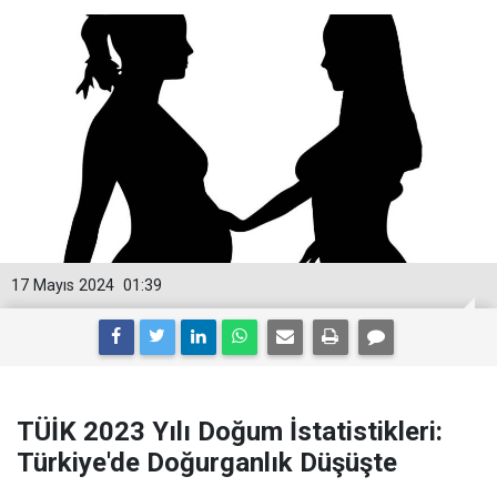
17 Mayıs 2024
01:39
TÜİK 2023 Yılı Doğum İstatistikleri:
Türkiye'de Doğurganlık Düşüşte