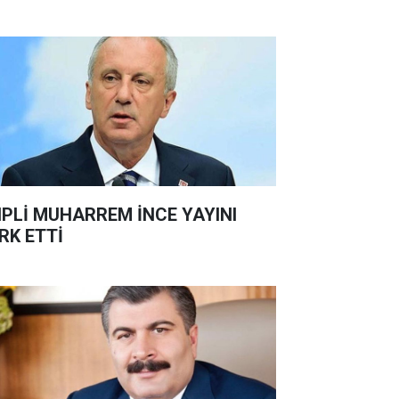
PLİ MUHARREM İNCE YAYINI
RK ETTİ