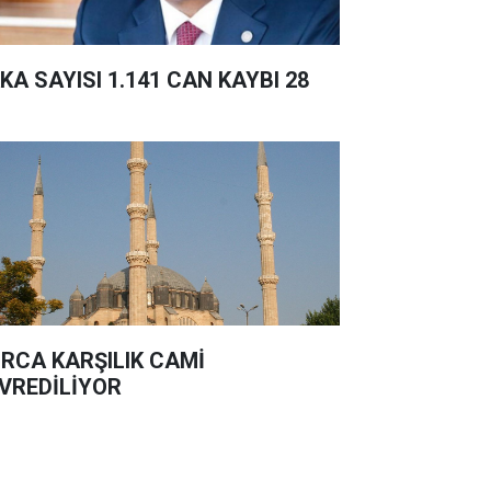
KA SAYISI 1.141 CAN KAYBI 28
RCA KARŞILIK CAMİ
VREDİLİYOR