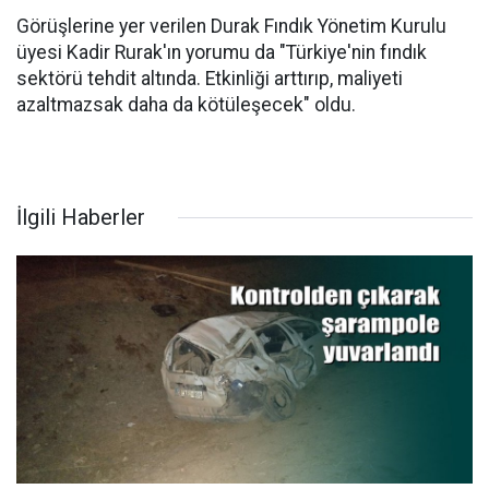
Görüşlerine yer verilen Durak Fındık Yönetim Kurulu
üyesi Kadir Rurak'ın yorumu da "Türkiye'nin fındık
sektörü tehdit altında. Etkinliği arttırıp, maliyeti
azaltmazsak daha da kötüleşecek" oldu.
İlgili Haberler