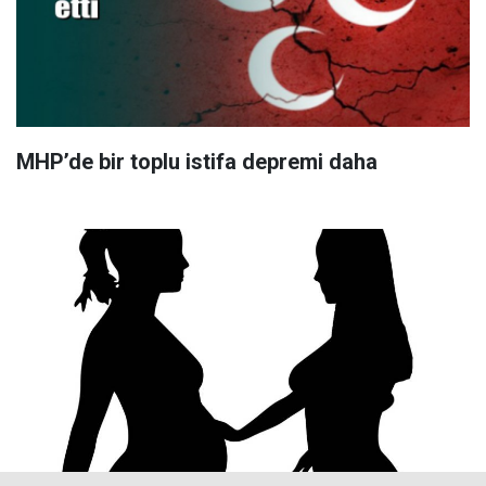
MHP’de bir toplu istifa depremi daha