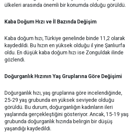
ülkeleri arasında önemli bir konumda olduğu görüldü.
Kaba Doğum Hızı ve İl Bazında Değişim
Kaba doğum hızı, Türkiye genelinde binde 11,2 olarak
kaydedildi. Bu hızın en yüksek olduğu il yine Şanlıurfa
oldu. En düşük kaba doğum hızı ise Zonguldak ilinde
gözlendi.
Doğurganlık Hızının Yaş Gruplarına Göre Değişimi
Doğurganlık hızı, yaş gruplarına göre incelendiğinde,
25-29 yaş grubunda en yüksek seviyede olduğu
görüldü. Bu durum, doğurganlığın kadınların ileri
yaşlarında gerçekleştiğini gösteriyor. Ancak, 15-19 yaş
grubunda doğurganlık hızında belirgin bir düşüş
yaşandığı kaydedildi.