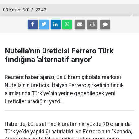
03 Kasım 2017
22:42
Nutella'nın üreticisi Ferrero Türk
fındığına 'alternatif arıyor'
Reuters haber ajansı, ünlü krem çikolata markası
Nutella'nın üreticisi İtalyan Ferrero şirketinin fındık
alımlarında Türkiye'nin yerine geçebilecek yeni
üreticiler aradığını yazdı.
Haberde, küresel fındık üretiminin yüzde 70 oranında
Türkiye'de yapıldığı hatırlatıldı ve Ferrero'nun "Kanada,