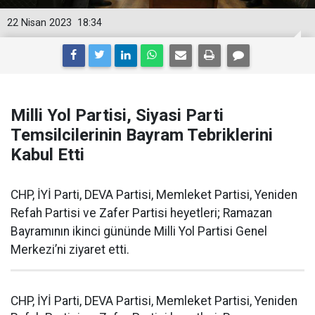
22 Nisan 2023
18:34
Milli Yol Partisi, Siyasi Parti
Temsilcilerinin Bayram Tebriklerini
Kabul Etti
CHP, İYİ Parti, DEVA Partisi, Memleket Partisi, Yeniden
Refah Partisi ve Zafer Partisi heyetleri; Ramazan
Bayramının ikinci gününde Milli Yol Partisi Genel
Merkezi’ni ziyaret etti.
CHP, İYİ Parti, DEVA Partisi, Memleket Partisi, Yeniden