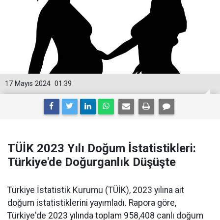
17 Mayıs 2024
01:39
TÜİK 2023 Yılı Doğum İstatistikleri:
Türkiye'de Doğurganlık Düşüşte
Türkiye İstatistik Kurumu (TÜİK), 2023 yılına ait
doğum istatistiklerini yayımladı. Rapora göre,
Türkiye'de 2023 yılında toplam 958,408 canlı doğum