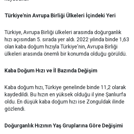
Türkiye'nin Avrupa Birliği Ülkeleri İçindeki Yeri
Türkiye, Avrupa Birliği ülkeleri arasında doğurganlık
hızı açısından 5. sırada yer aldı. 2022 yılında binde 1,63
olan kaba doğum hızıyla Türkiye'nin, Avrupa Birliği
ülkeleri arasında önemli bir konumda olduğu görüldü.
Kaba Doğum Hızı ve İl Bazında Değişim
Kaba doğum hızı, Türkiye genelinde binde 11,2 olarak
kaydedildi. Bu hızın en yüksek olduğu il yine Şanlıurfa
oldu. En düşük kaba doğum hızı ise Zonguldak ilinde
gözlendi.
Doğurganlık Hızının Yaş Gruplarına Göre Değişimi