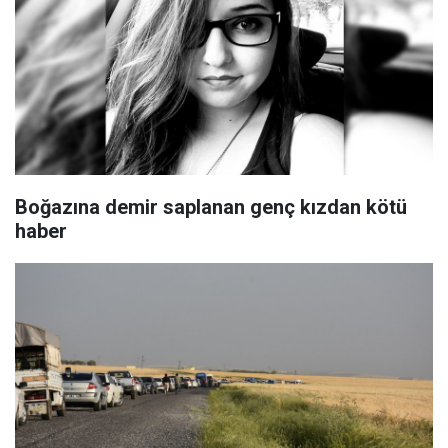
Boğazına demir saplanan genç kızdan kötü
haber