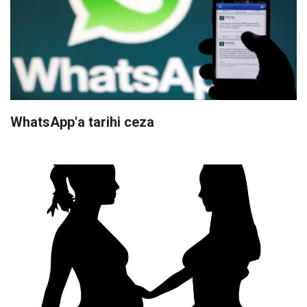
WhatsApp'a tarihi ceza