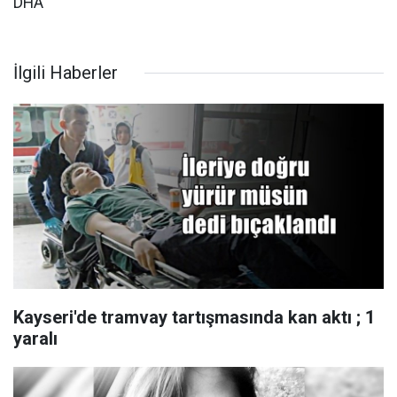
DHA
İlgili Haberler
Kayseri'de tramvay tartışmasında kan aktı ; 1
yaralı