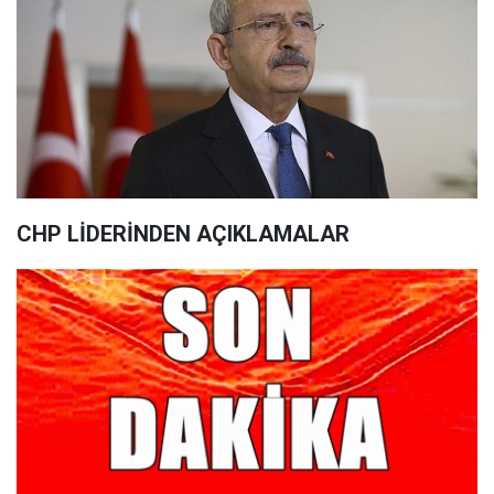
CHP LİDERİNDEN AÇIKLAMALAR