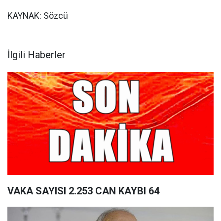
KAYNAK: Sözcü
İlgili Haberler
VAKA SAYISI 2.253 CAN KAYBI 64