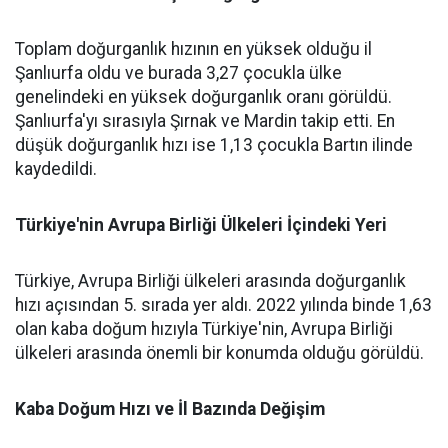
Toplam doğurganlık hızının en yüksek olduğu il
Şanlıurfa oldu ve burada 3,27 çocukla ülke
genelindeki en yüksek doğurganlık oranı görüldü.
Şanlıurfa'yı sırasıyla Şırnak ve Mardin takip etti. En
düşük doğurganlık hızı ise 1,13 çocukla Bartın ilinde
kaydedildi.
Türkiye'nin Avrupa Birliği Ülkeleri İçindeki Yeri
Türkiye, Avrupa Birliği ülkeleri arasında doğurganlık
hızı açısından 5. sırada yer aldı. 2022 yılında binde 1,63
olan kaba doğum hızıyla Türkiye'nin, Avrupa Birliği
ülkeleri arasında önemli bir konumda olduğu görüldü.
Kaba Doğum Hızı ve İl Bazında Değişim