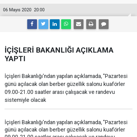
06 Mayıs 2020
20:00
İÇİŞLERİ BAKANLIĞI AÇIKLAMA
YAPTI
İçişleri Bakanlığı'ndan yapılan açıklamada, "Pazartesi
günü açılacak olan berber güzellik salonu kuaförler
09.00-21.00 saatler arası çalışacak ve randevu
sistemiyle olacak
İçişleri Bakanlığı'ndan yapılan açıklamada, "Pazartesi
günü açılacak olan berber güzellik salonu kuaförler