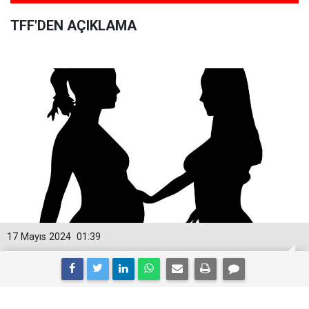
TFF'DEN AÇIKLAMA
17 Mayıs 2024
01:39