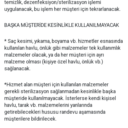
temizlik, dezenfeksiyon/sterilizasyon işlemi
uygulanacak, bu işlem her müşteri için tekrarlanacak.
BAŞKA MÜŞTERİDE KESİNLİKLE KULLANILMAYACAK
* Saç kesimi, yıkama, boyama vb. hizmetler esnasında
kullanılan havlu, önlük gibi malzemeler tek kullanımlık
malzemeler olacak, ya da her müşteri için ayrı
malzeme olması (kişiye özel havlu, önlük vb.)
sağlanacak.
*Hizmet alan müşteri için kullanılan malzemeler
gerekli sterilizasyon sağlanmadan kesinlikle başka
müşteride kullanılmayacak. İsterlerse kendi kişisel
havlu, tarak vb. malzemelerini yanlarında
getirebilecekleri hususu randevu aşamasında
müşterilere bildirilecek.