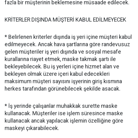
fazla bir müşterinin beklemesine müsaade edilecek.
KRİTERLER DIŞINDA MÜŞTERİ KABUL EDİLMEYECEK
* Belirlenen kriterler dışında iş yeri içine müşteri kabul
edilmeyecek. Ancak hava şartlarına göre randevusuz
gelen müşteriler iş yeri dışında ve sosyal mesafe
kurallarına riayet etmek, maske takmak şartı ile
bekleyebilecek. Bu iş yerleri içine hizmet alan ve
bekleyen olmak üzere içeri kabul edecekleri
maksimum müşteri sayısını işyerinin giriş kısmına
herkes tarafından görünebilecek şekilde asacak.
* İş yerinde çalışanlar muhakkak surette maske
kullanacak. Müşteriler ise işlem süresince maske
kullanacak ancak yapılacak işlemin özelliğine göre
maskeyi çıkarabilecek.