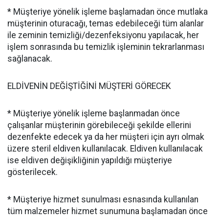
* Müşteriye yönelik işleme başlamadan önce mutlaka
müşterinin oturacağı, temas edebileceği tüm alanlar
ile zeminin temizliği/dezenfeksiyonu yapılacak, her
işlem sonrasında bu temizlik işleminin tekrarlanması
sağlanacak.
ELDİVENİN DEĞİŞTİĞİNİ MÜŞTERİ GÖRECEK
* Müşteriye yönelik işleme başlanmadan önce
çalışanlar müşterinin görebileceği şekilde ellerini
dezenfekte edecek ya da her müşteri için ayrı olmak
üzere steril eldiven kullanılacak. Eldiven kullanılacak
ise eldiven değişikliğinin yapıldığı müşteriye
gösterilecek.
* Müşteriye hizmet sunulması esnasında kullanılan
tüm malzemeler hizmet sunumuna başlamadan önce