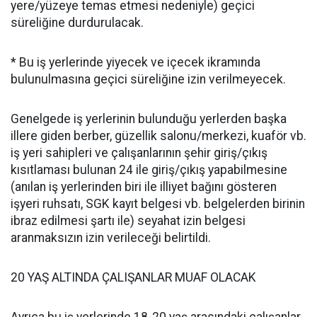
yere/yüzeye temas etmesi nedeniyle) geçici
süreliğine durdurulacak.
* Bu iş yerlerinde yiyecek ve içecek ikramında
bulunulmasına geçici süreliğine izin verilmeyecek.
Genelgede iş yerlerinin bulunduğu yerlerden başka
illere giden berber, güzellik salonu/merkezi, kuaför vb.
iş yeri sahipleri ve çalışanlarının şehir giriş/çıkış
kısıtlaması bulunan 24 ile giriş/çıkış yapabilmesine
(anılan iş yerlerinden biri ile illiyet bağını gösteren
işyeri ruhsatı, SGK kayıt belgesi vb. belgelerden birinin
ibraz edilmesi şartı ile) seyahat izin belgesi
aranmaksızın izin verileceği belirtildi.
20 YAŞ ALTINDA ÇALIŞANLAR MUAF OLACAK