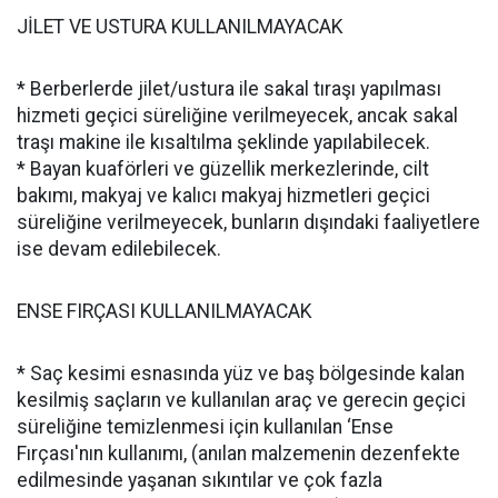
JİLET VE USTURA KULLANILMAYACAK
* Berberlerde jilet/ustura ile sakal tıraşı yapılması
hizmeti geçici süreliğine verilmeyecek, ancak sakal
traşı makine ile kısaltılma şeklinde yapılabilecek.
* Bayan kuaförleri ve güzellik merkezlerinde, cilt
bakımı, makyaj ve kalıcı makyaj hizmetleri geçici
süreliğine verilmeyecek, bunların dışındaki faaliyetlere
ise devam edilebilecek.
ENSE FIRÇASI KULLANILMAYACAK
* Saç kesimi esnasında yüz ve baş bölgesinde kalan
kesilmiş saçların ve kullanılan araç ve gerecin geçici
süreliğine temizlenmesi için kullanılan ‘Ense
Fırçası'nın kullanımı, (anılan malzemenin dezenfekte
edilmesinde yaşanan sıkıntılar ve çok fazla