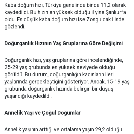
Kaba doğum hızı, Türkiye genelinde binde 11,2 olarak
kaydedildi. Bu hızın en yüksek olduğu il yine Şanlıurfa
oldu. En düşük kaba doğum hızı ise Zonguldak ilinde
gözlendi.
Doğurganlık Hızının Yaş Gruplarına Göre Değişimi
Doğurganlık hızı, yaş gruplarına göre incelendiğinde,
25-29 yaş grubunda en yüksek seviyede olduğu
görüldü. Bu durum, doğurganlığın kadınların ileri
yaşlarında gerçekleştiğini gösteriyor. Ancak, 15-19 yaş
grubunda doğurganlık hızında belirgin bir düşüş
yaşandığı kaydedildi.
Annelik Yaşı ve Çoğul Doğumlar
Annelik yaşının arttığı ve ortalama yaşın 29,2 olduğu