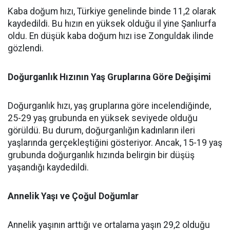
Kaba doğum hızı, Türkiye genelinde binde 11,2 olarak
kaydedildi. Bu hızın en yüksek olduğu il yine Şanlıurfa
oldu. En düşük kaba doğum hızı ise Zonguldak ilinde
gözlendi.
Doğurganlık Hızının Yaş Gruplarına Göre Değişimi
Doğurganlık hızı, yaş gruplarına göre incelendiğinde,
25-29 yaş grubunda en yüksek seviyede olduğu
görüldü. Bu durum, doğurganlığın kadınların ileri
yaşlarında gerçekleştiğini gösteriyor. Ancak, 15-19 yaş
grubunda doğurganlık hızında belirgin bir düşüş
yaşandığı kaydedildi.
Annelik Yaşı ve Çoğul Doğumlar
Annelik yaşının arttığı ve ortalama yaşın 29,2 olduğu