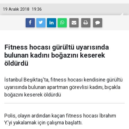
19 Aralık 2018
19:36
Fitness hocası gürültü uyarısında
bulunan kadını boğazını keserek
öldürdü
İstanbul Beşiktaş'ta, fitness hocası kendisine gürültü
uyarısında bulunan apartman görevlisi kadını, bıçakla
boğazını keserek öldürdü
Polis, olayın ardından kaçan fitness hocası İbrahım
Y.'yi yakalamak için çalışma başlattı.