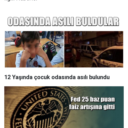
12 Yaşında çocuk odasında asılı bulundu