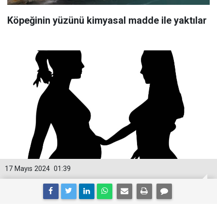
Köpeğinin yüzünü kimyasal madde ile yaktılar
17 Mayıs 2024
01:39