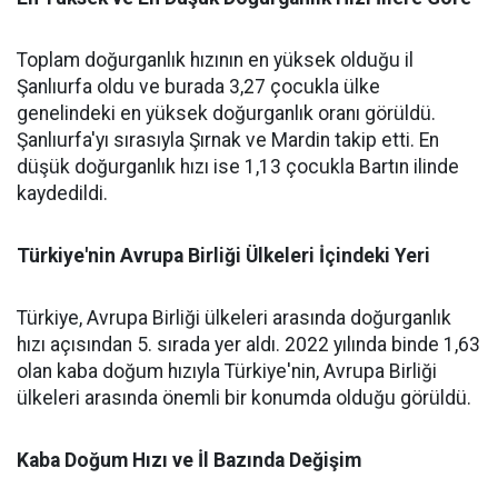
Toplam doğurganlık hızının en yüksek olduğu il
Şanlıurfa oldu ve burada 3,27 çocukla ülke
genelindeki en yüksek doğurganlık oranı görüldü.
Şanlıurfa'yı sırasıyla Şırnak ve Mardin takip etti. En
düşük doğurganlık hızı ise 1,13 çocukla Bartın ilinde
kaydedildi.
Türkiye'nin Avrupa Birliği Ülkeleri İçindeki Yeri
Türkiye, Avrupa Birliği ülkeleri arasında doğurganlık
hızı açısından 5. sırada yer aldı. 2022 yılında binde 1,63
olan kaba doğum hızıyla Türkiye'nin, Avrupa Birliği
ülkeleri arasında önemli bir konumda olduğu görüldü.
Kaba Doğum Hızı ve İl Bazında Değişim