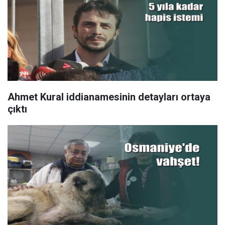
Ahmet Kural iddianamesinin detayları ortaya
çıktı