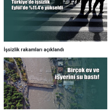
İşsizlik rakamları açıklandı