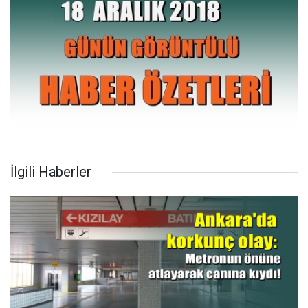
İlgili Haberler