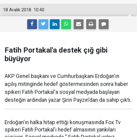
18 Aralık 2018
10:40
Fatih Portakal'a destek çığ gibi
büyüyor
AKP Genel başkanı ve Cumhurbaşkanı Erdoğan'ın
açılış mitinginde hedef göstermesinden sonra haber
spikeri Fatih Portakal'a sosyal medyada başlayan
desteğin ardından yazar Şirin Payzın'dan da sahip çıktı.
Erdoğan'ın halka hitap ettiği konuşmasında Fox Tv
spikeri Fatih Portakal'ı hedef almasının yankıları