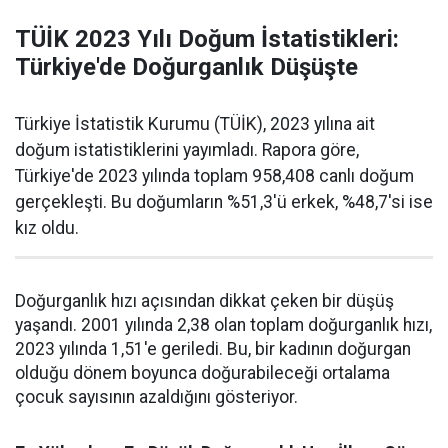
TÜİK 2023 Yılı Doğum İstatistikleri:
Türkiye'de Doğurganlık Düşüşte
Türkiye İstatistik Kurumu (TÜİK), 2023 yılına ait
doğum istatistiklerini yayımladı. Rapora göre,
Türkiye'de 2023 yılında toplam 958,408 canlı doğum
gerçekleşti. Bu doğumların %51,3'ü erkek, %48,7'si ise
kız oldu.
Doğurganlık hızı açısından dikkat çeken bir düşüş
yaşandı. 2001 yılında 2,38 olan toplam doğurganlık hızı,
2023 yılında 1,51'e geriledi. Bu, bir kadının doğurgan
olduğu dönem boyunca doğurabileceği ortalama
çocuk sayısının azaldığını gösteriyor.