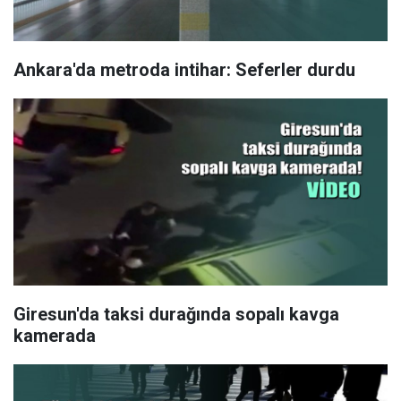
Ankara'da metroda intihar: Seferler durdu
Giresun'da taksi durağında sopalı kavga
kamerada