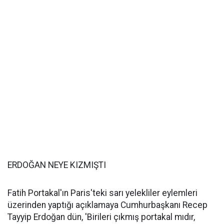
ERDOĞAN NEYE KIZMIŞTI
Fatih Portakal'ın Paris'teki sarı yelekliler eylemleri
üzerinden yaptığı açıklamaya Cumhurbaşkanı Recep
Tayyip Erdoğan dün, 'Birileri çıkmış portakal mıdır,