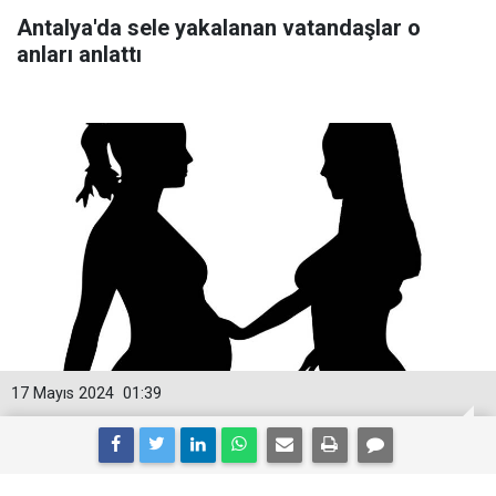
Antalya'da sele yakalanan vatandaşlar o
anları anlattı
17 Mayıs 2024
01:39