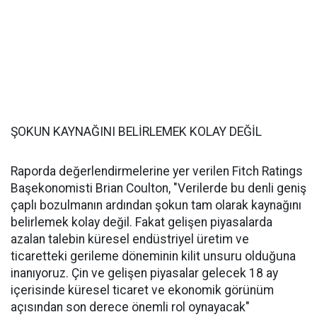
ŞOKUN KAYNAĞINI BELİRLEMEK KOLAY DEĞİL
Raporda değerlendirmelerine yer verilen Fitch Ratings
Başekonomisti Brian Coulton, "Verilerde bu denli geniş
çaplı bozulmanın ardından şokun tam olarak kaynağını
belirlemek kolay değil. Fakat gelişen piyasalarda
azalan talebin küresel endüstriyel üretim ve
ticaretteki gerileme döneminin kilit unsuru olduğuna
inanıyoruz. Çin ve gelişen piyasalar gelecek 18 ay
içerisinde küresel ticaret ve ekonomik görünüm
açısından son derece önemli rol oynayacak"