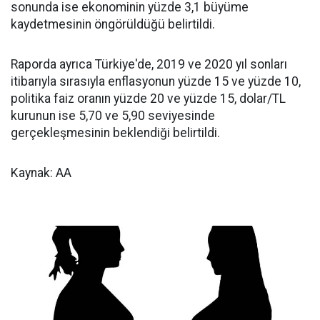
sonunda ise ekonominin yüzde 3,1 büyüme
kaydetmesinin öngörüldüğü belirtildi.
Raporda ayrıca Türkiye'de, 2019 ve 2020 yıl sonları
itibarıyla sırasıyla enflasyonun yüzde 15 ve yüzde 10,
politika faiz oranın yüzde 20 ve yüzde 15, dolar/TL
kurunun ise 5,70 ve 5,90 seviyesinde
gerçekleşmesinin beklendiği belirtildi.
Kaynak: AA