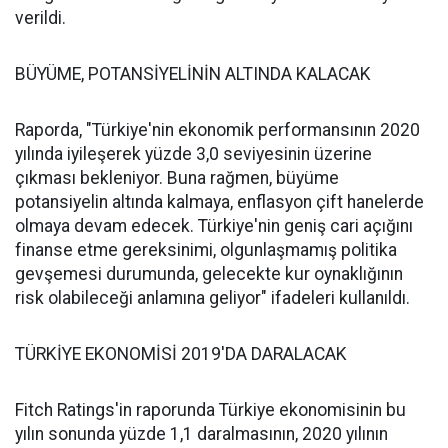
verildi.
BÜYÜME, POTANSİYELİNİN ALTINDA KALACAK
Raporda, "Türkiye'nin ekonomik performansının 2020
yılında iyileşerek yüzde 3,0 seviyesinin üzerine
çıkması bekleniyor. Buna rağmen, büyüme
potansiyelin altında kalmaya, enflasyon çift hanelerde
olmaya devam edecek. Türkiye'nin geniş cari açığını
finanse etme gereksinimi, olgunlaşmamış politika
gevşemesi durumunda, gelecekte kur oynaklığının
risk olabileceği anlamına geliyor" ifadeleri kullanıldı.
TÜRKİYE EKONOMİSİ 2019'DA DARALACAK
Fitch Ratings'in raporunda Türkiye ekonomisinin bu
yılın sonunda yüzde 1,1 daralmasının, 2020 yılının