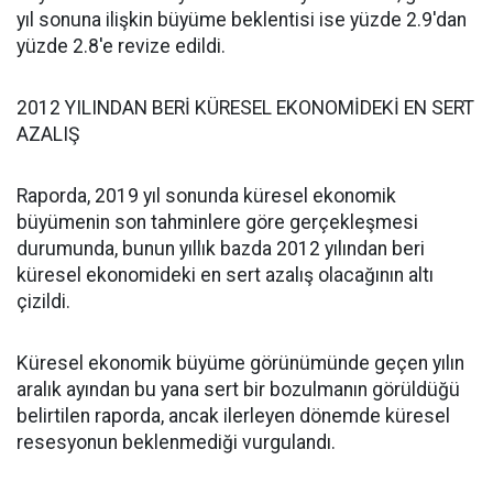
yıl sonuna ilişkin büyüme beklentisi ise yüzde 2.9'dan
yüzde 2.8'e revize edildi.
2012 YILINDAN BERİ KÜRESEL EKONOMİDEKİ EN SERT
AZALIŞ
Raporda, 2019 yıl sonunda küresel ekonomik
büyümenin son tahminlere göre gerçekleşmesi
durumunda, bunun yıllık bazda 2012 yılından beri
küresel ekonomideki en sert azalış olacağının altı
çizildi.
Küresel ekonomik büyüme görünümünde geçen yılın
aralık ayından bu yana sert bir bozulmanın görüldüğü
belirtilen raporda, ancak ilerleyen dönemde küresel
resesyonun beklenmediği vurgulandı.