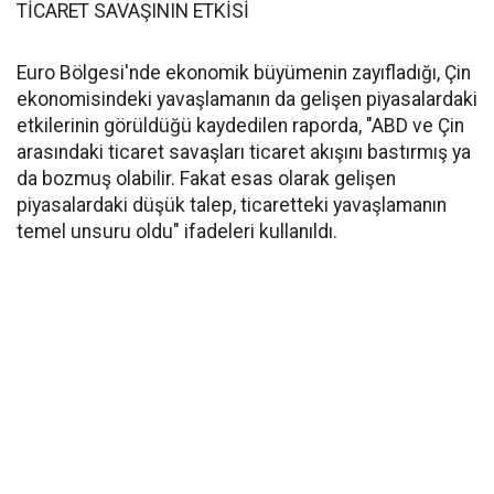
TİCARET SAVAŞININ ETKİSİ
Euro Bölgesi'nde ekonomik büyümenin zayıfladığı, Çin
ekonomisindeki yavaşlamanın da gelişen piyasalardaki
etkilerinin görüldüğü kaydedilen raporda, "ABD ve Çin
arasındaki ticaret savaşları ticaret akışını bastırmış ya
da bozmuş olabilir. Fakat esas olarak gelişen
piyasalardaki düşük talep, ticaretteki yavaşlamanın
temel unsuru oldu" ifadeleri kullanıldı.