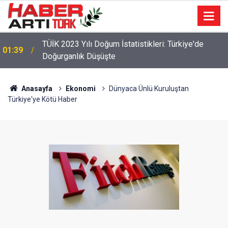
TÜİK 2023 Yılı Doğum İstatistikleri: Türkiye'de
01:39
Doğurganlık Düşüşte
Anasayfa
Ekonomi
Dünyaca Ünlü Kuruluştan
Türkiye'ye Kötü Haber