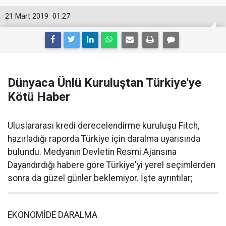
21 Mart 2019
01:27
Dünyaca Ünlü Kuruluştan Türkiye'ye
Kötü Haber
Uluslararası kredi derecelendirme kuruluşu Fitch,
hazırladığı raporda Türkiye için daralma uyarısında
bulundu. Medyanın Devletin Resmi Ajansına
Dayandırdığı habere göre Türkiye'yi yerel seçimlerden
sonra da güzel günler beklemiyor. İşte ayrıntılar;
EKONOMİDE DARALMA