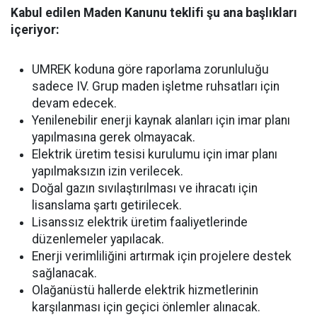
Kabul edilen Maden Kanunu teklifi şu ana başlıkları
içeriyor:
UMREK koduna göre raporlama zorunluluğu
sadece IV. Grup maden işletme ruhsatları için
devam edecek.
Yenilenebilir enerji kaynak alanları için imar planı
yapılmasına gerek olmayacak.
Elektrik üretim tesisi kurulumu için imar planı
yapılmaksızın izin verilecek.
Doğal gazın sıvılaştırılması ve ihracatı için
lisanslama şartı getirilecek.
Lisanssız elektrik üretim faaliyetlerinde
düzenlemeler yapılacak.
Enerji verimliliğini artırmak için projelere destek
sağlanacak.
Olağanüstü hallerde elektrik hizmetlerinin
karşılanması için geçici önlemler alınacak.