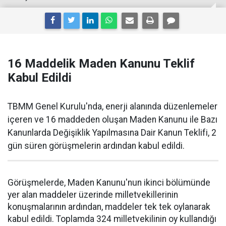
16 Maddelik Maden Kanunu Teklif
Kabul Edildi
TBMM Genel Kurulu'nda, enerji alanında düzenlemeler
içeren ve 16 maddeden oluşan Maden Kanunu ile Bazı
Kanunlarda Değişiklik Yapılmasına Dair Kanun Teklifi, 2
gün süren görüşmelerin ardından kabul edildi.
Görüşmelerde, Maden Kanunu'nun ikinci bölümünde
yer alan maddeler üzerinde milletvekillerinin
konuşmalarının ardından, maddeler tek tek oylanarak
kabul edildi. Toplamda 324 milletvekilinin oy kullandığı