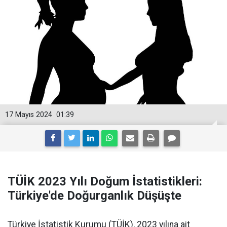
17 Mayıs 2024
01:39
TÜİK 2023 Yılı Doğum İstatistikleri:
Türkiye'de Doğurganlık Düşüşte
Türkiye İstatistik Kurumu (TÜİK), 2023 yılına ait