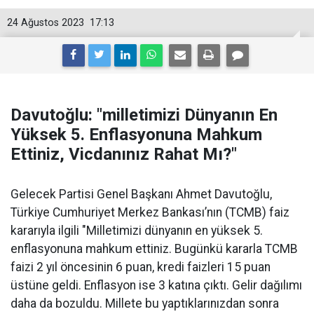
24 Ağustos 2023
17:13
Davutoğlu: "milletimizi Dünyanın En
Yüksek 5. Enflasyonuna Mahkum
Ettiniz, Vicdanınız Rahat Mı?"
Gelecek Partisi Genel Başkanı Ahmet Davutoğlu,
Türkiye Cumhuriyet Merkez Bankası’nın (TCMB) faiz
kararıyla ilgili "Milletimizi dünyanın en yüksek 5.
enflasyonuna mahkum ettiniz. Bugünkü kararla TCMB
faizi 2 yıl öncesinin 6 puan, kredi faizleri 15 puan
üstüne geldi. Enflasyon ise 3 katına çıktı. Gelir dağılımı
daha da bozuldu. Millete bu yaptıklarınızdan sonra