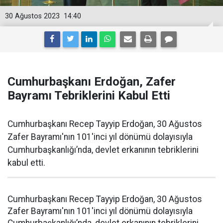
30 Ağustos 2023
14:40
Cumhurbaşkanı Erdoğan, Zafer
Bayramı Tebriklerini Kabul Etti
Cumhurbaşkanı Recep Tayyip Erdoğan, 30 Ağustos
Zafer Bayramı'nın 101'inci yıl dönümü dolayısıyla
Cumhurbaşkanlığı’nda, devlet erkanının tebriklerini
kabul etti.
Cumhurbaşkanı Recep Tayyip Erdoğan, 30 Ağustos
Zafer Bayramı'nın 101'inci yıl dönümü dolayısıyla