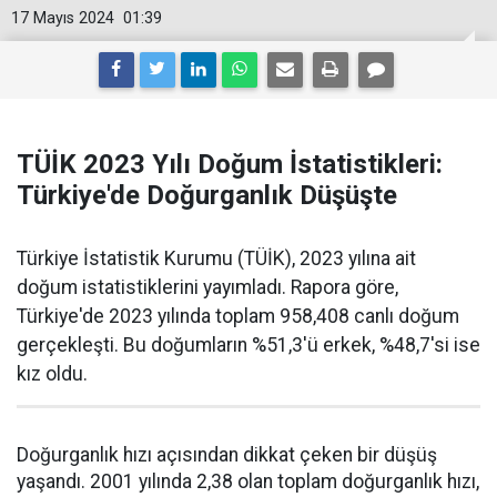
17 Mayıs 2024
01:39
TÜİK 2023 Yılı Doğum İstatistikleri:
Türkiye'de Doğurganlık Düşüşte
Türkiye İstatistik Kurumu (TÜİK), 2023 yılına ait
doğum istatistiklerini yayımladı. Rapora göre,
Türkiye'de 2023 yılında toplam 958,408 canlı doğum
gerçekleşti. Bu doğumların %51,3'ü erkek, %48,7'si ise
kız oldu.
Doğurganlık hızı açısından dikkat çeken bir düşüş
yaşandı. 2001 yılında 2,38 olan toplam doğurganlık hızı,