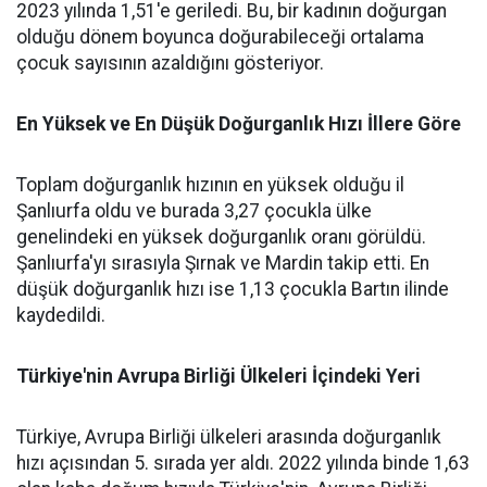
2023 yılında 1,51'e geriledi. Bu, bir kadının doğurgan
olduğu dönem boyunca doğurabileceği ortalama
çocuk sayısının azaldığını gösteriyor.
En Yüksek ve En Düşük Doğurganlık Hızı İllere Göre
Toplam doğurganlık hızının en yüksek olduğu il
Şanlıurfa oldu ve burada 3,27 çocukla ülke
genelindeki en yüksek doğurganlık oranı görüldü.
Şanlıurfa'yı sırasıyla Şırnak ve Mardin takip etti. En
düşük doğurganlık hızı ise 1,13 çocukla Bartın ilinde
kaydedildi.
Türkiye'nin Avrupa Birliği Ülkeleri İçindeki Yeri
Türkiye, Avrupa Birliği ülkeleri arasında doğurganlık
hızı açısından 5. sırada yer aldı. 2022 yılında binde 1,63