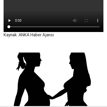
Kaynak: ANKA Haber Ajansı