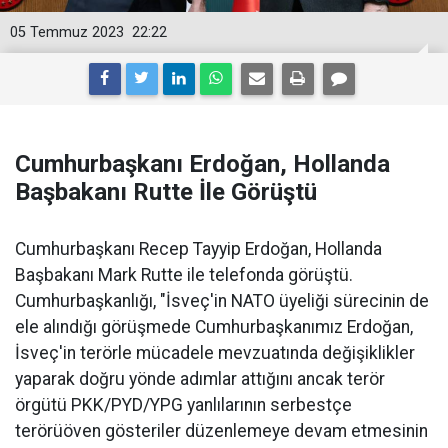
05 Temmuz 2023
22:22
Cumhurbaşkanı Erdoğan, Hollanda
Başbakanı Rutte İle Görüştü
Cumhurbaşkanı Recep Tayyip Erdoğan, Hollanda
Başbakanı Mark Rutte ile telefonda görüştü.
Cumhurbaşkanlığı, "İsveç'in NATO üyeliği sürecinin de
ele alındığı görüşmede Cumhurbaşkanımız Erdoğan,
İsveç'in terörle mücadele mevzuatında değişiklikler
yaparak doğru yönde adımlar attığını ancak terör
örgütü PKK/PYD/YPG yanlılarının serbestçe
terörüöven gösteriler düzenlemeye devam etmesinin