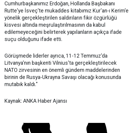
Cumhurbaşkanımız Erdoğan, Hollanda Başbakanı
Rutte'ye İsveç'te mukaddes kitabımız Kur'an-ı Kerim'e
yönelik gerçekleştirilen saldırıların fikir özgürlüğü
kisvesi altında meşrulaştırılmasının da kabul
edilemeyeceğini belirterek yapılanların açıkça ifade
suçu olduğunu ifade etti.
Görüşmede liderler ayrıca, 11-12 Temmuz'da
Litvanya'nın başkenti Vilnius'ta gerçekleştirilecek
NATO zirvesinin en önemli gündem maddelerinden
birinin de Rusya-Ukrayna Savaşı olacağı konusunda
mutabık kaldı."
Kaynak: ANKA Haber Ajansı