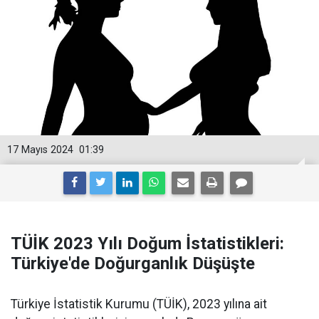
17 Mayıs 2024
01:39
TÜİK 2023 Yılı Doğum İstatistikleri:
Türkiye'de Doğurganlık Düşüşte
Türkiye İstatistik Kurumu (TÜİK), 2023 yılına ait