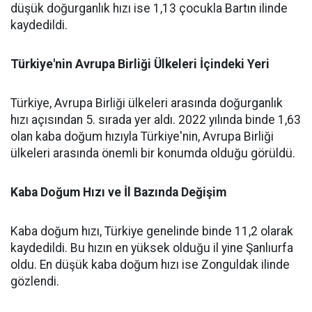
düşük doğurganlık hızı ise 1,13 çocukla Bartın ilinde
kaydedildi.
Türkiye'nin Avrupa Birliği Ülkeleri İçindeki Yeri
Türkiye, Avrupa Birliği ülkeleri arasında doğurganlık
hızı açısından 5. sırada yer aldı. 2022 yılında binde 1,63
olan kaba doğum hızıyla Türkiye'nin, Avrupa Birliği
ülkeleri arasında önemli bir konumda olduğu görüldü.
Kaba Doğum Hızı ve İl Bazında Değişim
Kaba doğum hızı, Türkiye genelinde binde 11,2 olarak
kaydedildi. Bu hızın en yüksek olduğu il yine Şanlıurfa
oldu. En düşük kaba doğum hızı ise Zonguldak ilinde
gözlendi.