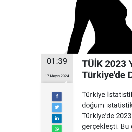
01:39
TÜİK 2023 Yı
Türkiye'de 
17 Mayıs 2024
Türkiye İstatist
doğum istatistik
Türkiye'de 2023
gerçekleşti. Bu