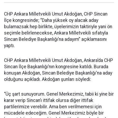
CHP Ankara Milletvekili Umut Akdoğan, CHP Sincan
İlçe kongresinde; “Daha yüksek oy alacak aday
bulamazsak hep birlikte, üyelerimizin taktiriyle yani ön
seçimle belirlenecekse, Ankara Milletvekili sıfatıyla
Sincan Belediye Başkanlığı’na adayım” açıklamasını
yaptı.
CHP Ankara Milletvekili Umut Akdoğan, Ankara’da CHP
Sincan İlçe Başkanlığı’nın kongresine katıldı. Burada
konuşan Akdoğan, Sincan Belediye Başkanlığı'na aday
olduğunu açıkladı. Akdoğan şunları söyledi:
“Üç şart sunuyorum. Genel Merkezimiz, tabii ki yine bir
karar verip Sincan’ı ittifak olursa diğer ittifak
partilerimize verebilir. Ama ben verilmemesi için
mücadele edeceğim. Genel Merkezimiz böyle bir