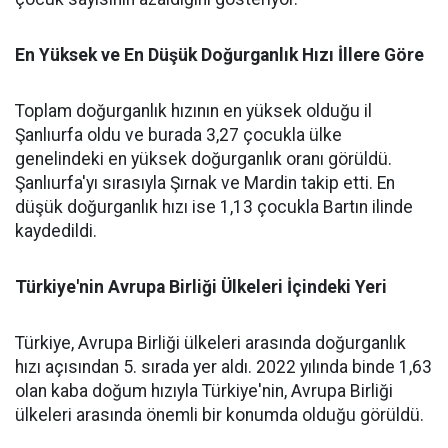
En Yüksek ve En Düşük Doğurganlık Hızı İllere Göre
Toplam doğurganlık hızının en yüksek olduğu il
Şanlıurfa oldu ve burada 3,27 çocukla ülke
genelindeki en yüksek doğurganlık oranı görüldü.
Şanlıurfa'yı sırasıyla Şırnak ve Mardin takip etti. En
düşük doğurganlık hızı ise 1,13 çocukla Bartın ilinde
kaydedildi.
Türkiye'nin Avrupa Birliği Ülkeleri İçindeki Yeri
Türkiye, Avrupa Birliği ülkeleri arasında doğurganlık
hızı açısından 5. sırada yer aldı. 2022 yılında binde 1,63
olan kaba doğum hızıyla Türkiye'nin, Avrupa Birliği
ülkeleri arasında önemli bir konumda olduğu görüldü.