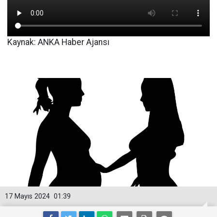
Kaynak: ANKA Haber Ajansı
17 Mayıs 2024
01:39