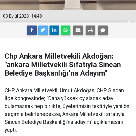
03 Eylül 2023
14:48
Chp Ankara Milletvekili Akdoğan:
"ankara Milletvekili Sıfatıyla Sincan
Belediye Başkanlığı’na Adayım"
CHP Ankara Milletvekili Umut Akdoğan, CHP Sincan
İlçe kongresinde; “Daha yüksek oy alacak aday
bulamazsak hep birlikte, üyelerimizin taktiriyle yani ön
seçimle belirlenecekse, Ankara Milletvekili sıfatıyla
Sincan Belediye Başkanlığı’na adayım” açıklamasını
yaptı.