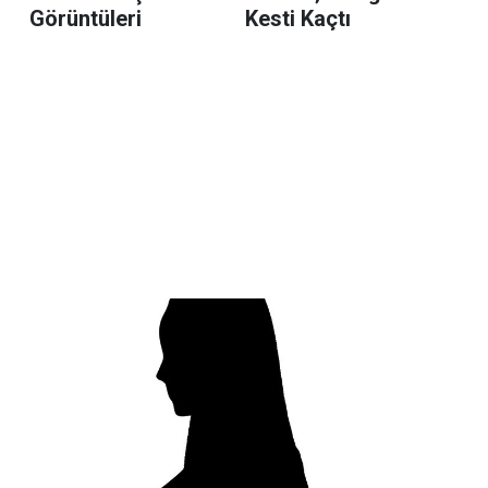
Görüntüleri
Kesti Kaçtı