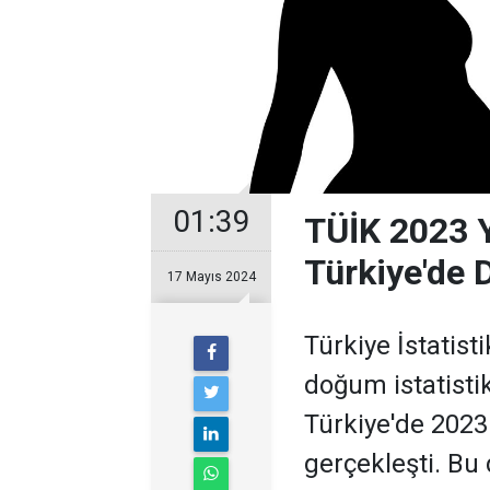
01:39
TÜİK 2023 Yı
Türkiye'de 
17 Mayıs 2024
Türkiye İstatist
doğum istatistik
Türkiye'de 2023
gerçekleşti. Bu