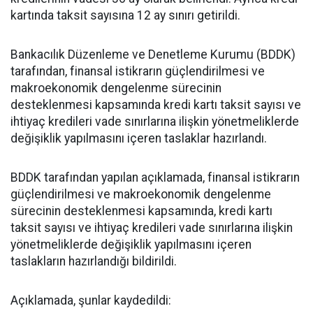
kartında taksit sayısına 12 ay sınırı getirildi.
Bankacılık Düzenleme ve Denetleme Kurumu (BDDK)
tarafından, finansal istikrarın güçlendirilmesi ve
makroekonomik dengelenme sürecinin
desteklenmesi kapsamında kredi kartı taksit sayısı ve
ihtiyaç kredileri vade sınırlarına ilişkin yönetmeliklerde
değişiklik yapılmasını içeren taslaklar hazırlandı.
BDDK tarafından yapılan açıklamada, finansal istikrarın
güçlendirilmesi ve makroekonomik dengelenme
sürecinin desteklenmesi kapsamında, kredi kartı
taksit sayısı ve ihtiyaç kredileri vade sınırlarına ilişkin
yönetmeliklerde değişiklik yapılmasını içeren
taslakların hazırlandığı bildirildi.
Açıklamada, şunlar kaydedildi: