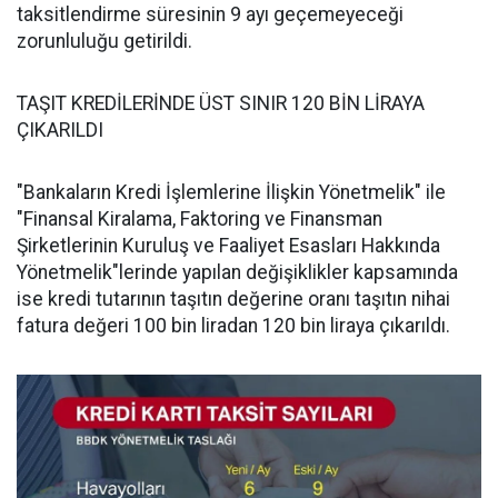
taksitlendirme süresinin 9 ayı geçemeyeceği
zorunluluğu getirildi.
TAŞIT KREDİLERİNDE ÜST SINIR 120 BİN LİRAYA
ÇIKARILDI
"Bankaların Kredi İşlemlerine İlişkin Yönetmelik" ile
"Finansal Kiralama, Faktoring ve Finansman
Şirketlerinin Kuruluş ve Faaliyet Esasları Hakkında
Yönetmelik"lerinde yapılan değişiklikler kapsamında
ise kredi tutarının taşıtın değerine oranı taşıtın nihai
fatura değeri 100 bin liradan 120 bin liraya çıkarıldı.