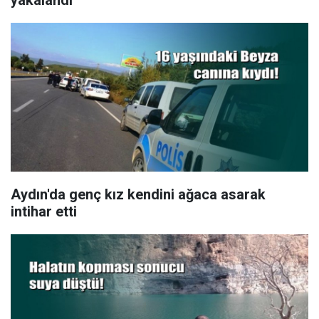
Aydın'da genç kız kendini ağaca asarak
intihar etti