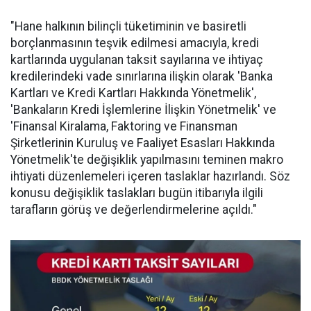
"Hane halkının bilinçli tüketiminin ve basiretli
borçlanmasının teşvik edilmesi amacıyla, kredi
kartlarında uygulanan taksit sayılarına ve ihtiyaç
kredilerindeki vade sınırlarına ilişkin olarak 'Banka
Kartları ve Kredi Kartları Hakkında Yönetmelik',
'Bankaların Kredi İşlemlerine İlişkin Yönetmelik' ve
'Finansal Kiralama, Faktoring ve Finansman
Şirketlerinin Kuruluş ve Faaliyet Esasları Hakkında
Yönetmelik'te değişiklik yapılmasını teminen makro
ihtiyati düzenlemeleri içeren taslaklar hazırlandı. Söz
konusu değişiklik taslakları bugün itibarıyla ilgili
tarafların görüş ve değerlendirmelerine açıldı."