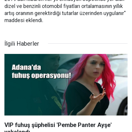
dizel ve benzinli otomobil fiyatları ortalamasının yıllık
artış oranının gerektirdiği tutarlar üzerinden uygulanır"
maddesi eklendi.
İlgili Haberler
VIP fuhuş şüphelisi 'Pembe Panter Ayşe'
yakalandı