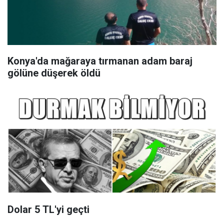
Konya'da mağaraya tırmanan adam baraj
gölüne düşerek öldü
Dolar 5 TL'yi geçti