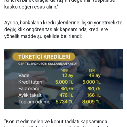
kasko değeri esas alınır."
Ayrıca, bankaların kredi işlemlerine ilişkin yönetmelikte
değişiklik öngören taslak kapsamında, kredilere
yönelik madde şu şekilde belirlendi:
"Konut edinmeleri ve konut tadilatı kapsamında