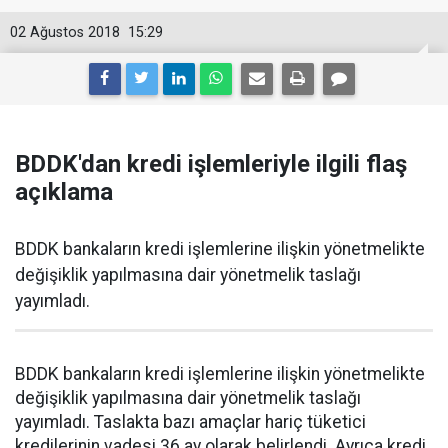
02 Ağustos 2018
15:29
BDDK'dan kredi işlemleriyle ilgili flaş
açıklama
BDDK bankaların kredi işlemlerine ilişkin yönetmelikte
değişiklik yapılmasına dair yönetmelik taslağı
yayımladı.
BDDK bankaların kredi işlemlerine ilişkin yönetmelikte
değişiklik yapılmasına dair yönetmelik taslağı
yayımladı. Taslakta bazı amaçlar hariç tüketici
kredilerinin vadesi 36 ay olarak belirlendi. Ayrıca kredi