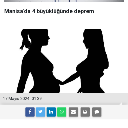
Manisa'da 4 büyüklüğünde deprem
17 Mayıs 2024
01:39