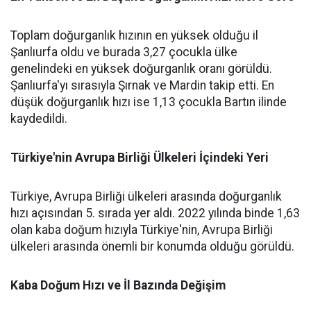
Toplam doğurganlık hızının en yüksek olduğu il
Şanlıurfa oldu ve burada 3,27 çocukla ülke
genelindeki en yüksek doğurganlık oranı görüldü.
Şanlıurfa'yı sırasıyla Şırnak ve Mardin takip etti. En
düşük doğurganlık hızı ise 1,13 çocukla Bartın ilinde
kaydedildi.
Türkiye'nin Avrupa Birliği Ülkeleri İçindeki Yeri
Türkiye, Avrupa Birliği ülkeleri arasında doğurganlık
hızı açısından 5. sırada yer aldı. 2022 yılında binde 1,63
olan kaba doğum hızıyla Türkiye'nin, Avrupa Birliği
ülkeleri arasında önemli bir konumda olduğu görüldü.
Kaba Doğum Hızı ve İl Bazında Değişim