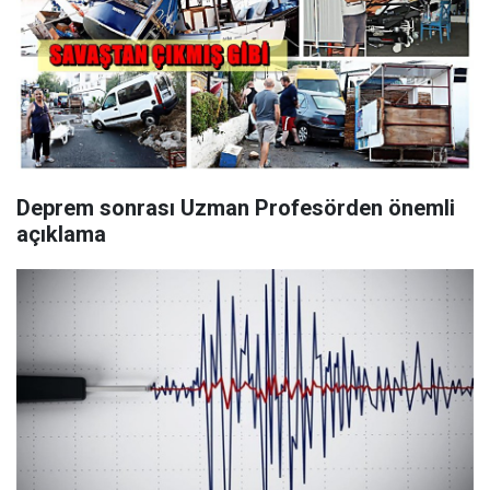
Deprem sonrası Uzman Profesörden önemli
açıklama