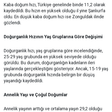
Kaba doğum hızı, Türkiye genelinde binde 11,2 olarak
kaydedildi. Bu hızın en yüksek olduğu il yine Şanlıurfa
oldu. En düşük kaba doğum hızı ise Zonguldak ilinde
gözlendi.
Doğurganlık Hızının Yaş Gruplarına Göre Değişimi
Doğurganlık hızı, yaş gruplarına göre incelendiğinde,
25-29 yaş grubunda en yüksek seviyede olduğu
görüldü. Bu durum, doğurganlığın kadınların ileri
yaşlarında gerçekleştiğini gösteriyor. Ancak, 15-19 yaş
grubunda doğurganlık hızında belirgin bir düşüş
yaşandığı kaydedildi.
Annelik Yaşı ve Çoğul Doğumlar
Annelik yaşının arttığı ve ortalama yaşın 29,2 olduğu