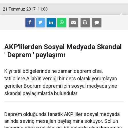
21 Temmuz 2017
11:00
AKP'lilerden Sosyal Medyada Skandal
' Deprem ' paylaşımı
Kıyı tatil bölgelerinde ne zaman deprem olsa,
tatilcilere Allah'ın verdiği bir ders olarak yorumlayan
gericiler Bodrum depremi için sosyal medyada yine
skandal paylaşımlarda bulundular
Deprem olduğunda fanatik AKP'liler sosyal medyada
anında sevinç mesajları paylaşımına sokuyor. Sol'un