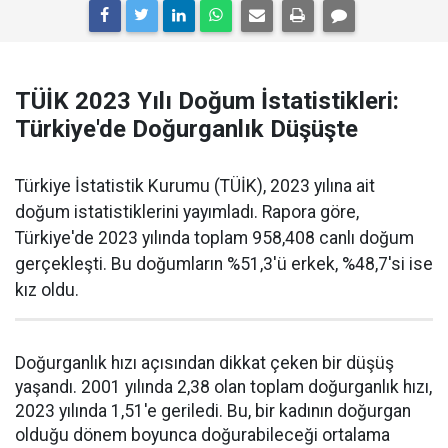
TÜİK 2023 Yılı Doğum İstatistikleri:
Türkiye'de Doğurganlık Düşüşte
Türkiye İstatistik Kurumu (TÜİK), 2023 yılına ait
doğum istatistiklerini yayımladı. Rapora göre,
Türkiye'de 2023 yılında toplam 958,408 canlı doğum
gerçekleşti. Bu doğumların %51,3'ü erkek, %48,7'si ise
kız oldu.
Doğurganlık hızı açısından dikkat çeken bir düşüş
yaşandı. 2001 yılında 2,38 olan toplam doğurganlık hızı,
2023 yılında 1,51'e geriledi. Bu, bir kadının doğurgan
olduğu dönem boyunca doğurabileceği ortalama