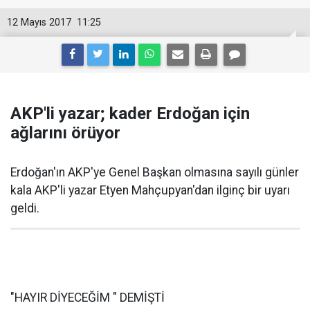
12 Mayıs 2017
11:25
AKP'li yazar; kader Erdoğan için
ağlarını örüyor
Erdoğan'ın AKP'ye Genel Başkan olmasına sayılı günler
kala AKP'li yazar Etyen Mahçupyan'dan ilginç bir uyarı
geldi.
"HAYIR DİYECEĞİM " DEMİŞTİ