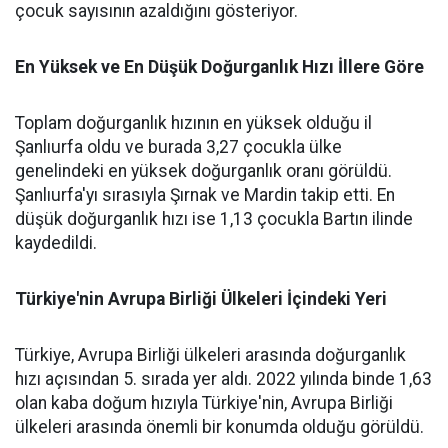
çocuk sayısının azaldığını gösteriyor.
En Yüksek ve En Düşük Doğurganlık Hızı İllere Göre
Toplam doğurganlık hızının en yüksek olduğu il
Şanlıurfa oldu ve burada 3,27 çocukla ülke
genelindeki en yüksek doğurganlık oranı görüldü.
Şanlıurfa'yı sırasıyla Şırnak ve Mardin takip etti. En
düşük doğurganlık hızı ise 1,13 çocukla Bartın ilinde
kaydedildi.
Türkiye'nin Avrupa Birliği Ülkeleri İçindeki Yeri
Türkiye, Avrupa Birliği ülkeleri arasında doğurganlık
hızı açısından 5. sırada yer aldı. 2022 yılında binde 1,63
olan kaba doğum hızıyla Türkiye'nin, Avrupa Birliği
ülkeleri arasında önemli bir konumda olduğu görüldü.