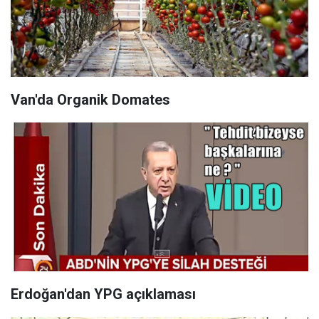
Van'da Organik Domates
Erdoğan'dan YPG açıklaması