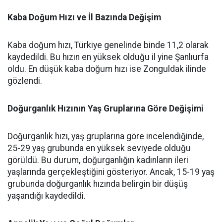
Kaba Doğum Hızı ve İl Bazında Değişim
Kaba doğum hızı, Türkiye genelinde binde 11,2 olarak
kaydedildi. Bu hızın en yüksek olduğu il yine Şanlıurfa
oldu. En düşük kaba doğum hızı ise Zonguldak ilinde
gözlendi.
Doğurganlık Hızının Yaş Gruplarına Göre Değişimi
Doğurganlık hızı, yaş gruplarına göre incelendiğinde,
25-29 yaş grubunda en yüksek seviyede olduğu
görüldü. Bu durum, doğurganlığın kadınların ileri
yaşlarında gerçekleştiğini gösteriyor. Ancak, 15-19 yaş
grubunda doğurganlık hızında belirgin bir düşüş
yaşandığı kaydedildi.