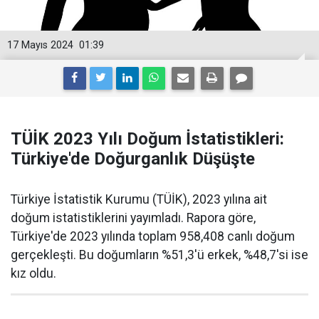
17 Mayıs 2024
01:39
TÜİK 2023 Yılı Doğum İstatistikleri:
Türkiye'de Doğurganlık Düşüşte
Türkiye İstatistik Kurumu (TÜİK), 2023 yılına ait
doğum istatistiklerini yayımladı. Rapora göre,
Türkiye'de 2023 yılında toplam 958,408 canlı doğum
gerçekleşti. Bu doğumların %51,3'ü erkek, %48,7'si ise
kız oldu.