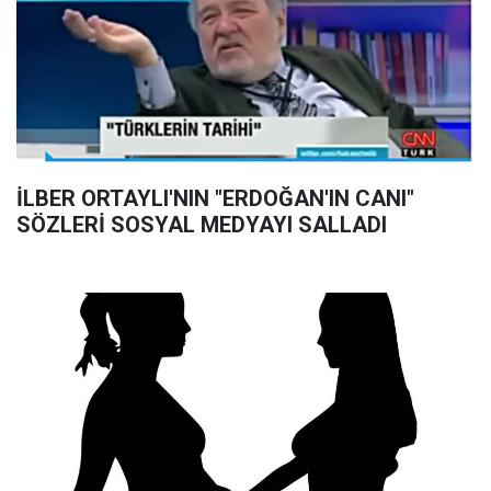
İLBER ORTAYLI'NIN "ERDOĞAN'IN CANI"
SÖZLERİ SOSYAL MEDYAYI SALLADI