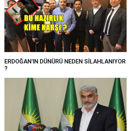
ERDOĞAN'IN DÜNÜRÜ NEDEN SİLAHLANIYOR
?