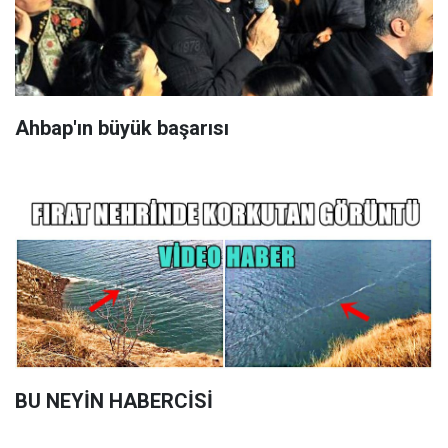
Ahbap'ın büyük başarısı
BU NEYİN HABERCİSİ