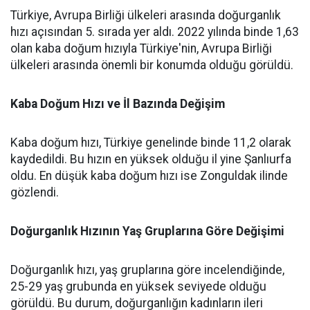
Türkiye, Avrupa Birliği ülkeleri arasında doğurganlık
hızı açısından 5. sırada yer aldı. 2022 yılında binde 1,63
olan kaba doğum hızıyla Türkiye'nin, Avrupa Birliği
ülkeleri arasında önemli bir konumda olduğu görüldü.
Kaba Doğum Hızı ve İl Bazında Değişim
Kaba doğum hızı, Türkiye genelinde binde 11,2 olarak
kaydedildi. Bu hızın en yüksek olduğu il yine Şanlıurfa
oldu. En düşük kaba doğum hızı ise Zonguldak ilinde
gözlendi.
Doğurganlık Hızının Yaş Gruplarına Göre Değişimi
Doğurganlık hızı, yaş gruplarına göre incelendiğinde,
25-29 yaş grubunda en yüksek seviyede olduğu
görüldü. Bu durum, doğurganlığın kadınların ileri