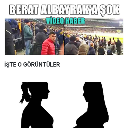
İŞTE O GÖRÜNTÜLER