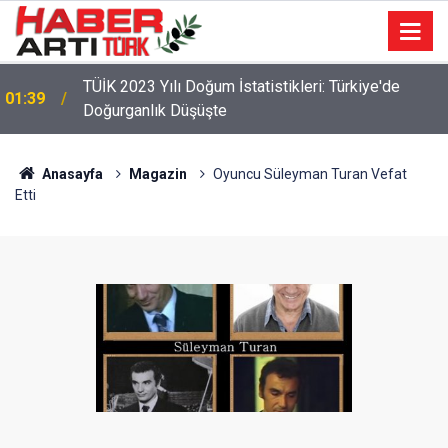
TÜİK 2023 Yılı Doğum İstatistikleri: Türkiye'de
01:39
Doğurganlık Düşüşte
Anasayfa
Magazin
Oyuncu Süleyman Turan Vefat
Etti