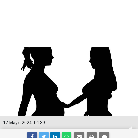
17 Mayıs 2024
01:39