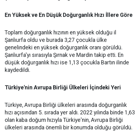
En Yüksek ve En Düşük Doğurganlık Hızı İllere Göre
Toplam doğurganlık hızının en yüksek olduğu il
Şanlıurfa oldu ve burada 3,27 çocukla ülke
genelindeki en yüksek doğurganlık oranı görüldü.
Şanlıurfa'yı sırasıyla Şırnak ve Mardin takip etti. En
düşük doğurganlık hızı ise 1,13 çocukla Bartın ilinde
kaydedildi.
Türkiye'nin Avrupa Birliği Ülkeleri İçindeki Yeri
Türkiye, Avrupa Birliği ülkeleri arasında doğurganlık
hızı açısından 5. sırada yer aldı. 2022 yılında binde 1,63
olan kaba doğum hızıyla Türkiye'nin, Avrupa Birliği
ülkeleri arasında önemli bir konumda olduğu görüldü.