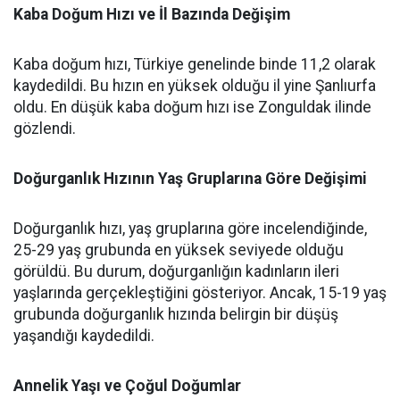
Kaba Doğum Hızı ve İl Bazında Değişim
Kaba doğum hızı, Türkiye genelinde binde 11,2 olarak
kaydedildi. Bu hızın en yüksek olduğu il yine Şanlıurfa
oldu. En düşük kaba doğum hızı ise Zonguldak ilinde
gözlendi.
Doğurganlık Hızının Yaş Gruplarına Göre Değişimi
Doğurganlık hızı, yaş gruplarına göre incelendiğinde,
25-29 yaş grubunda en yüksek seviyede olduğu
görüldü. Bu durum, doğurganlığın kadınların ileri
yaşlarında gerçekleştiğini gösteriyor. Ancak, 15-19 yaş
grubunda doğurganlık hızında belirgin bir düşüş
yaşandığı kaydedildi.
Annelik Yaşı ve Çoğul Doğumlar