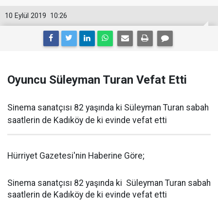
10 Eylül 2019
10:26
Oyuncu Süleyman Turan Vefat Etti
Sinema sanatçısı 82 yaşında ki Süleyman Turan sabah
saatlerin de Kadıköy de ki evinde vefat etti
Hürriyet Gazetesi'nin Haberine Göre;
Sinema sanatçısı 82 yaşında ki Süleyman Turan sabah
saatlerin de Kadıköy de ki evinde vefat etti