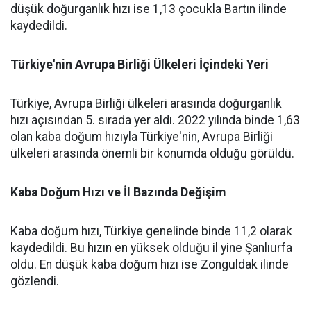
düşük doğurganlık hızı ise 1,13 çocukla Bartın ilinde
kaydedildi.
Türkiye'nin Avrupa Birliği Ülkeleri İçindeki Yeri
Türkiye, Avrupa Birliği ülkeleri arasında doğurganlık
hızı açısından 5. sırada yer aldı. 2022 yılında binde 1,63
olan kaba doğum hızıyla Türkiye'nin, Avrupa Birliği
ülkeleri arasında önemli bir konumda olduğu görüldü.
Kaba Doğum Hızı ve İl Bazında Değişim
Kaba doğum hızı, Türkiye genelinde binde 11,2 olarak
kaydedildi. Bu hızın en yüksek olduğu il yine Şanlıurfa
oldu. En düşük kaba doğum hızı ise Zonguldak ilinde
gözlendi.