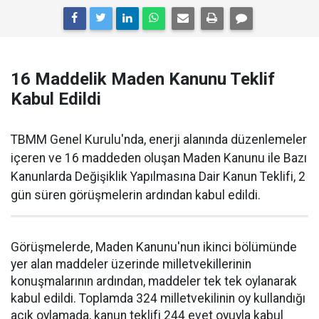
16 Maddelik Maden Kanunu Teklif
Kabul Edildi
TBMM Genel Kurulu'nda, enerji alanında düzenlemeler
içeren ve 16 maddeden oluşan Maden Kanunu ile Bazı
Kanunlarda Değişiklik Yapılmasına Dair Kanun Teklifi, 2
gün süren görüşmelerin ardından kabul edildi.
Görüşmelerde, Maden Kanunu'nun ikinci bölümünde
yer alan maddeler üzerinde milletvekillerinin
konuşmalarının ardından, maddeler tek tek oylanarak
kabul edildi. Toplamda 324 milletvekilinin oy kullandığı
açık oylamada, kanun teklifi 244 evet oyuyla kabul