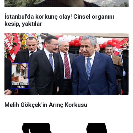
İstanbul'da korkunç olay! Cinsel organını
kesip, yaktılar
Melih Gökçek'in Arınç Korkusu