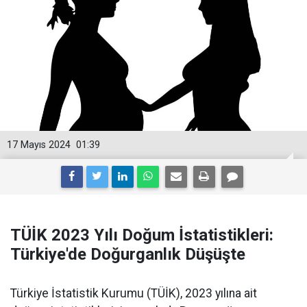
17 Mayıs 2024
01:39
TÜİK 2023 Yılı Doğum İstatistikleri:
Türkiye'de Doğurganlık Düşüşte
Türkiye İstatistik Kurumu (TÜİK), 2023 yılına ait