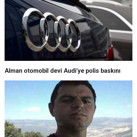
Alman otomobil devi Audi'ye polis baskını