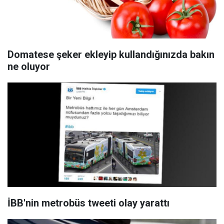
Domatese şeker ekleyip kullandığınızda bakın
ne oluyor
İBB'nin metrobüs tweeti olay yarattı