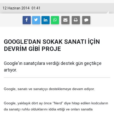
12 Haziran 2014
01:41
GOOGLE'DAN SOKAK SANATI İÇİN
DEVRİM GİBİ PROJE
Google'ın sanatçılara verdiği destek gün geçtikçe
artıyor.
Google, sanatı ve sanatçıyı desteklemeye devam ediyor.
Google, yaklaşık dört ay önce “Nerd” diye hitap edilen kodcuların
da sanatçı ruhlu olduklarını iddia ettiği ve onları sanatla