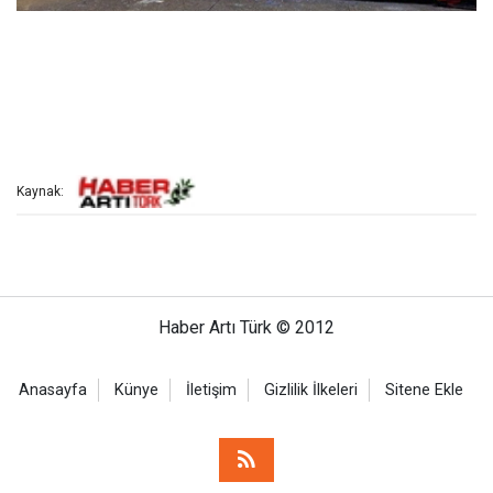
Kaynak: