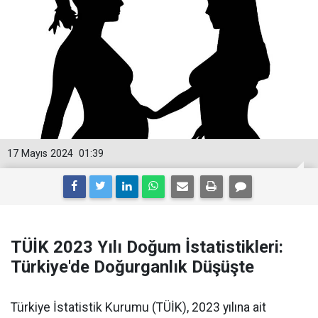
17 Mayıs 2024
01:39
TÜİK 2023 Yılı Doğum İstatistikleri:
Türkiye'de Doğurganlık Düşüşte
Türkiye İstatistik Kurumu (TÜİK), 2023 yılına ait