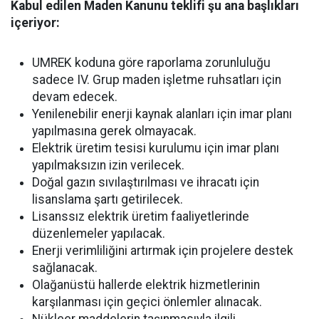
Kabul edilen Maden Kanunu teklifi şu ana başlıkları
içeriyor:
UMREK koduna göre raporlama zorunluluğu
sadece IV. Grup maden işletme ruhsatları için
devam edecek.
Yenilenebilir enerji kaynak alanları için imar planı
yapılmasına gerek olmayacak.
Elektrik üretim tesisi kurulumu için imar planı
yapılmaksızın izin verilecek.
Doğal gazın sıvılaştırılması ve ihracatı için
lisanslama şartı getirilecek.
Lisanssız elektrik üretim faaliyetlerinde
düzenlemeler yapılacak.
Enerji verimliliğini artırmak için projelere destek
sağlanacak.
Olağanüstü hallerde elektrik hizmetlerinin
karşılanması için geçici önlemler alınacak.