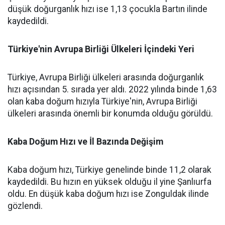
düşük doğurganlık hızı ise 1,13 çocukla Bartın ilinde
kaydedildi.
Türkiye'nin Avrupa Birliği Ülkeleri İçindeki Yeri
Türkiye, Avrupa Birliği ülkeleri arasında doğurganlık
hızı açısından 5. sırada yer aldı. 2022 yılında binde 1,63
olan kaba doğum hızıyla Türkiye'nin, Avrupa Birliği
ülkeleri arasında önemli bir konumda olduğu görüldü.
Kaba Doğum Hızı ve İl Bazında Değişim
Kaba doğum hızı, Türkiye genelinde binde 11,2 olarak
kaydedildi. Bu hızın en yüksek olduğu il yine Şanlıurfa
oldu. En düşük kaba doğum hızı ise Zonguldak ilinde
gözlendi.