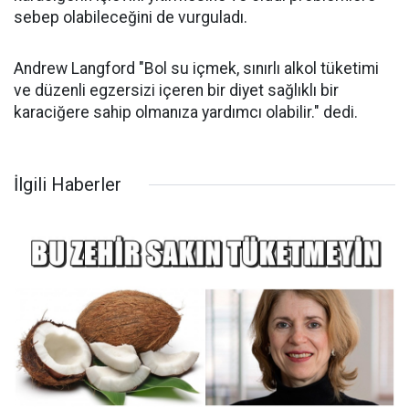
sebep olabileceğini de vurguladı.
Andrew Langford "Bol su içmek, sınırlı alkol tüketimi
ve düzenli egzersizi içeren bir diyet sağlıklı bir
karaciğere sahip olmanıza yardımcı olabilir." dedi.
İlgili Haberler