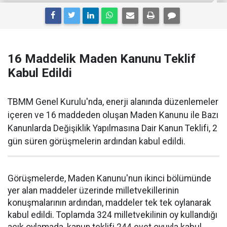
16 Maddelik Maden Kanunu Teklif
Kabul Edildi
TBMM Genel Kurulu'nda, enerji alanında düzenlemeler
içeren ve 16 maddeden oluşan Maden Kanunu ile Bazı
Kanunlarda Değişiklik Yapılmasına Dair Kanun Teklifi, 2
gün süren görüşmelerin ardından kabul edildi.
Görüşmelerde, Maden Kanunu'nun ikinci bölümünde
yer alan maddeler üzerinde milletvekillerinin
konuşmalarının ardından, maddeler tek tek oylanarak
kabul edildi. Toplamda 324 milletvekilinin oy kullandığı