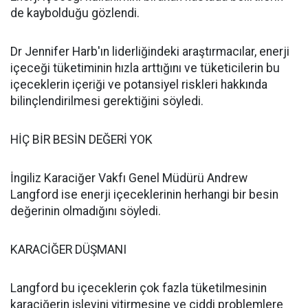
de kaybolduğu gözlendi.
Dr Jennifer Harb'ın liderliğindeki araştırmacılar, enerji
içeceği tüketiminin hızla arttığını ve tüketicilerin bu
içeceklerin içeriği ve potansiyel riskleri hakkında
bilinçlendirilmesi gerektiğini söyledi.
HİÇ BİR BESİN DEĞERİ YOK
İngiliz Karaciğer Vakfı Genel Müdürü Andrew
Langford ise enerji içeceklerinin herhangi bir besin
değerinin olmadığını söyledi.
KARACİĞER DÜŞMANI
Langford bu içeceklerin çok fazla tüketilmesinin
karaciğerin işlevini yitirmesine ve ciddi problemlere