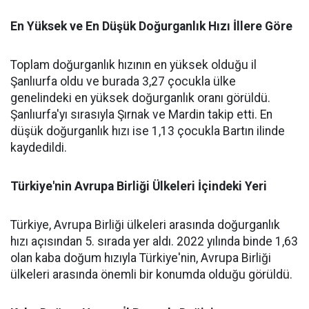
En Yüksek ve En Düşük Doğurganlık Hızı İllere Göre
Toplam doğurganlık hızının en yüksek olduğu il
Şanlıurfa oldu ve burada 3,27 çocukla ülke
genelindeki en yüksek doğurganlık oranı görüldü.
Şanlıurfa'yı sırasıyla Şırnak ve Mardin takip etti. En
düşük doğurganlık hızı ise 1,13 çocukla Bartın ilinde
kaydedildi.
Türkiye'nin Avrupa Birliği Ülkeleri İçindeki Yeri
Türkiye, Avrupa Birliği ülkeleri arasında doğurganlık
hızı açısından 5. sırada yer aldı. 2022 yılında binde 1,63
olan kaba doğum hızıyla Türkiye'nin, Avrupa Birliği
ülkeleri arasında önemli bir konumda olduğu görüldü.