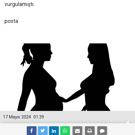
vurgulamıştı.
posta
17 Mayıs 2024
01:39