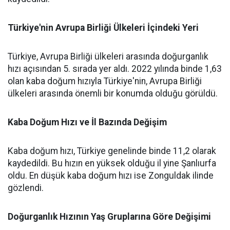
Türkiye'nin Avrupa Birliği Ülkeleri İçindeki Yeri
Türkiye, Avrupa Birliği ülkeleri arasında doğurganlık
hızı açısından 5. sırada yer aldı. 2022 yılında binde 1,63
olan kaba doğum hızıyla Türkiye'nin, Avrupa Birliği
ülkeleri arasında önemli bir konumda olduğu görüldü.
Kaba Doğum Hızı ve İl Bazında Değişim
Kaba doğum hızı, Türkiye genelinde binde 11,2 olarak
kaydedildi. Bu hızın en yüksek olduğu il yine Şanlıurfa
oldu. En düşük kaba doğum hızı ise Zonguldak ilinde
gözlendi.
Doğurganlık Hızının Yaş Gruplarına Göre Değişimi