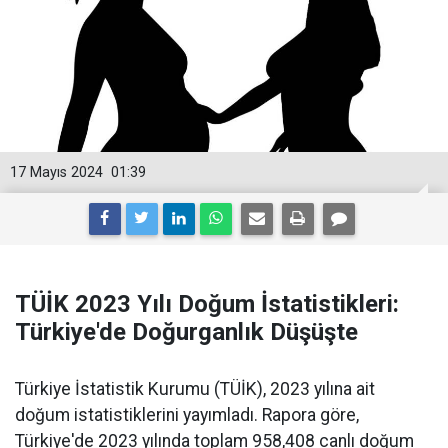
17 Mayıs 2024
01:39
TÜİK 2023 Yılı Doğum İstatistikleri:
Türkiye'de Doğurganlık Düşüşte
Türkiye İstatistik Kurumu (TÜİK), 2023 yılına ait
doğum istatistiklerini yayımladı. Rapora göre,
Türkiye'de 2023 yılında toplam 958,408 canlı doğum