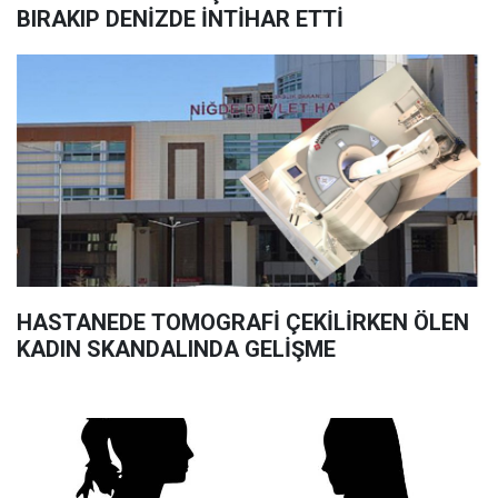
BIRAKIP DENİZDE İNTİHAR ETTİ
HASTANEDE TOMOGRAFİ ÇEKİLİRKEN ÖLEN
KADIN SKANDALINDA GELİŞME