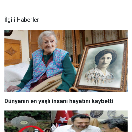
İlgili Haberler
Dünyanın en yaşlı insanı hayatını kaybetti