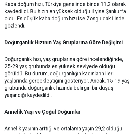
Kaba doğum hızı, Türkiye genelinde binde 11,2 olarak
kaydedildi. Bu hızın en yüksek olduğu il yine Şanlıurfa
oldu. En düşük kaba doğum hızı ise Zonguldak ilinde
gözlendi.
Doğurganlık Hızının Yaş Gruplarına Göre Değişimi
Doğurganlık hızı, yaş gruplarına göre incelendiğinde,
25-29 yaş grubunda en yüksek seviyede olduğu
görüldü. Bu durum, doğurganlığın kadınların ileri
yaşlarında gerçekleştiğini gösteriyor. Ancak, 15-19 yaş
grubunda doğurganlık hızında belirgin bir düşüş
yaşandığı kaydedildi.
Annelik Yaşı ve Çoğul Doğumlar
Annelik yaşının arttığı ve ortalama yaşın 29,2 olduğu